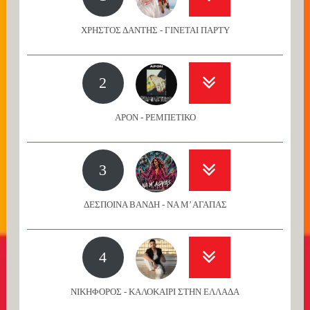
ΧΡΗΣΤΟΣ ΔΑΝΤΗΣ - ΓΙΝΕΤΑΙ ΠΑΡΤΥ
2
APON - ΡΕΜΠΕΤΙΚΟ
3
ΔΕΣΠΟΙΝΑ ΒΑΝΔΗ - ΝΑ Μ’ ΑΓΑΠΑΣ
4
ΝΙΚΗΦΟΡΟΣ - ΚΑΛΟΚΑΙΡΙ ΣΤΗΝ ΕΛΛΑΔΑ