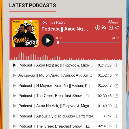
LATEST PODCASTS