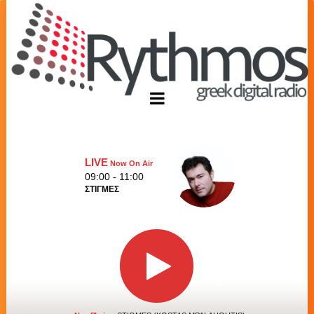
LIVE
Now On Air
09:00 - 11:00
ΣΤΙΓΜΕΣ