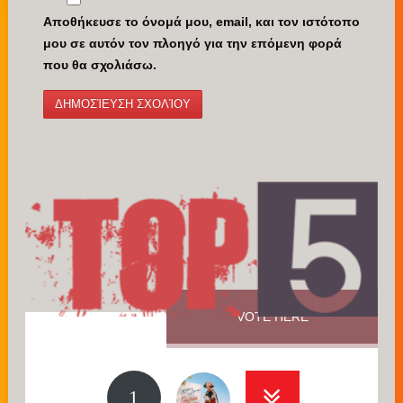
Αποθήκευσε το όνομά μου, email, και τον ιστότοπο
μου σε αυτόν τον πλοηγό για την επόμενη φορά
που θα σχολιάσω.
VOTE HERE
1