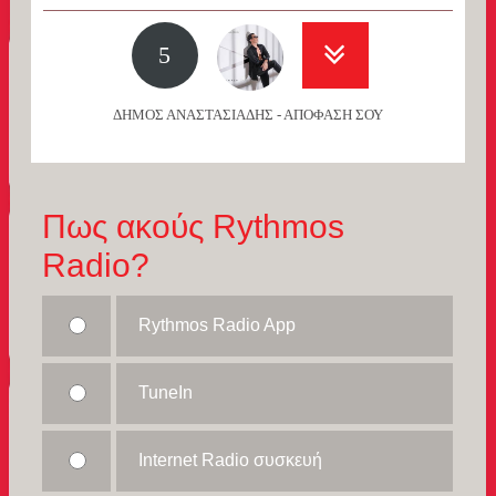
5
ΔΗΜΟΣ ΑΝΑΣΤΑΣΙΑΔΗΣ - ΑΠΟΦΑΣΗ ΣΟΥ
Πως ακούς Rythmos
Radio?
Rythmos Radio App
TuneIn
Internet Radio συσκευή