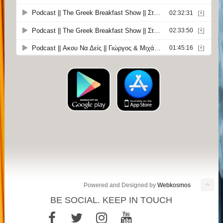
Powered and Designed by
Webkosmos
BE SOCIAL. KEEP IN TOUCH