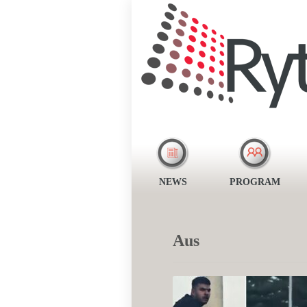
NEWS
PROGRAM
Aus