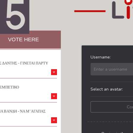
VOTE HERE
 ΔΑΝΤΗΣ - ΓΙΝΕΤΑΙ ΠΑΡΤΥ
ΡΕΜΠΕΤΙΚΟ
Α ΒΑΝΔΗ - ΝΑ Μ’ ΑΓΑΠΑΣ