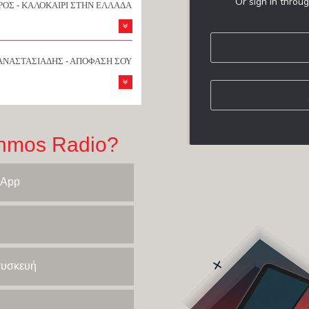
ΟΣ - ΚΑΛΟΚΑΙΡΙ ΣΤΗΝ ΕΛΛΑΔΑ
ΑΝΑΣΤΑΣΙΑΔΗΣ - ΑΠΟΦΑΣΗ ΣΟΥ
hmos Radio?
 App
 συσκευή