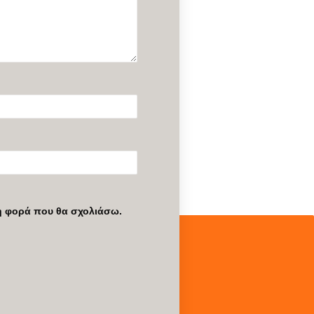
νη φορά που θα σχολιάσω.