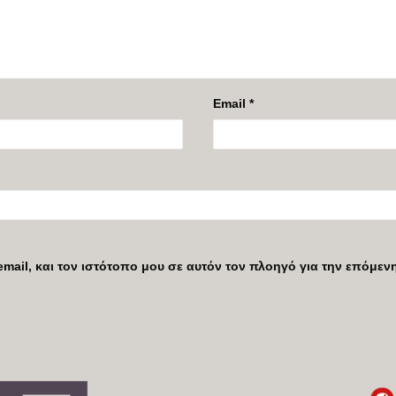
Email
*
mail, και τον ιστότοπο μου σε αυτόν τον πλοηγό για την επόμε