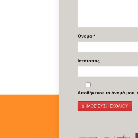
Όνομα
*
Ιστότοπος
Αποθήκευσε το όνομά μου, e