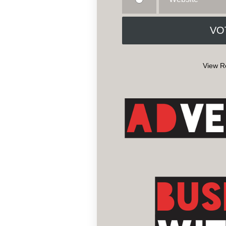
View R