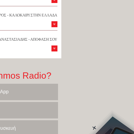
ΟΣ - ΚΑΛΟΚΑΙΡΙ ΣΤΗΝ ΕΛΛΑΔΑ
ΑΝΑΣΤΑΣΙΑΔΗΣ - ΑΠΟΦΑΣΗ ΣΟΥ
hmos Radio?
 App
 συσκευή