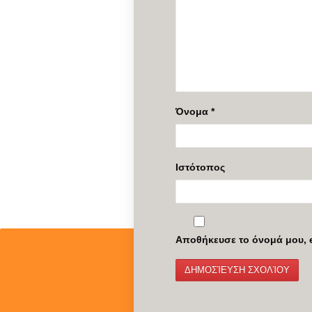
Όνομα
*
Ιστότοπος
Αποθήκευσε το όνομά μου, e