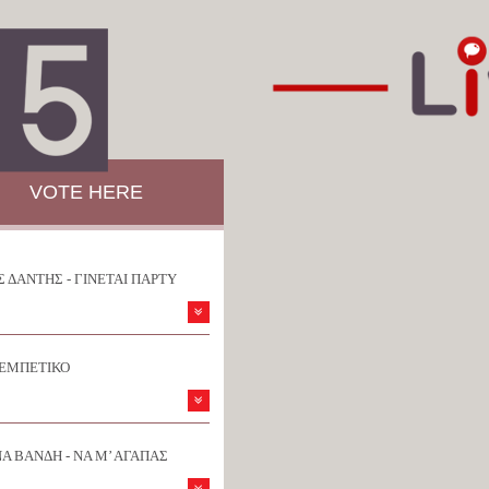
VOTE HERE
 ΔΑΝΤΗΣ - ΓΙΝΕΤΑΙ ΠΑΡΤΥ
ΡΕΜΠΕΤΙΚΟ
Α ΒΑΝΔΗ - ΝΑ Μ’ ΑΓΑΠΑΣ