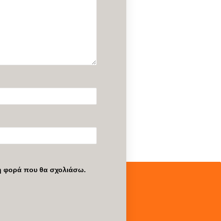
νη φορά που θα σχολιάσω.