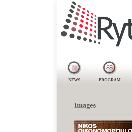
NEWS
PROGRAM
Images