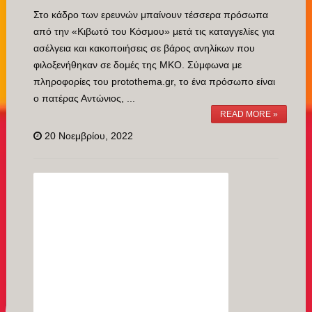
Στο κάδρο των ερευνών μπαίνουν τέσσερα πρόσωπα
από την «Κιβωτό του Κόσμου» μετά τις καταγγελίες για
ασέλγεια και κακοποιήσεις σε βάρος ανηλίκων που
φιλοξενήθηκαν σε δομές της ΜΚΟ. Σύμφωνα με
πληροφορίες του protothema.gr, το ένα πρόσωπο είναι
ο πατέρας Αντώνιος, ...
READ MORE »
20 Νοεμβρίου, 2022