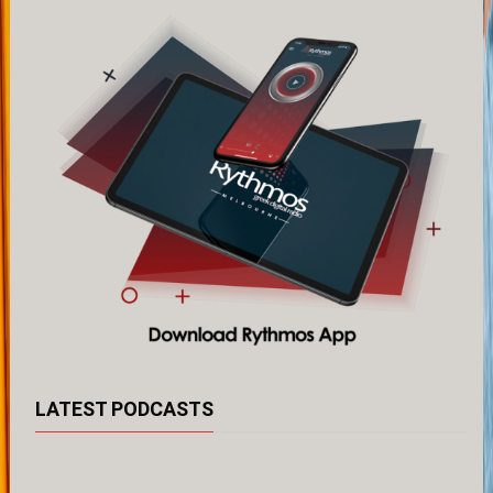
LATEST PODCASTS