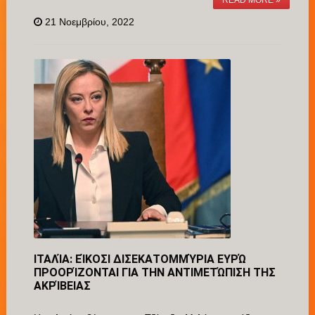
READ MORE »
21 Νοεμβρίου, 2022
ΙΤΑΛΊΑ: ΕΊΚΟΣΙ ΔΙΣΕΚΑΤΟΜΜΎΡΙΑ ΕΥΡΏ
ΠΡΟΟΡΊΖΟΝΤΑΙ ΓΙΑ ΤΗΝ ΑΝΤΙΜΕΤΏΠΙΣΗ ΤΗΣ
ΑΚΡΊΒΕΙΑΣ