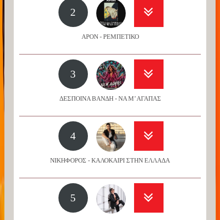
2
APON - ΡΕΜΠΕΤΙΚΟ
3
ΔΕΣΠΟΙΝΑ ΒΑΝΔΗ - ΝΑ Μ’ ΑΓΑΠΑΣ
4
ΝΙΚΗΦΟΡΟΣ - ΚΑΛΟΚΑΙΡΙ ΣΤΗΝ ΕΛΛΑΔΑ
5