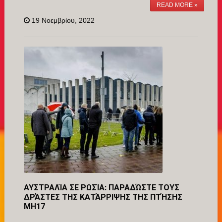
READ MORE »
19 Νοεμβρίου, 2022
ΑΥΣΤΡΑΛΊΑ ΣΕ ΡΩΣΊΑ: ΠΑΡΑΔΏΣΤΕ ΤΟΥΣ
ΔΡΆΣΤΕΣ ΤΗΣ ΚΑΤΆΡΡΙΨΗΣ ΤΗΣ ΠΤΉΣΗΣ
MH17