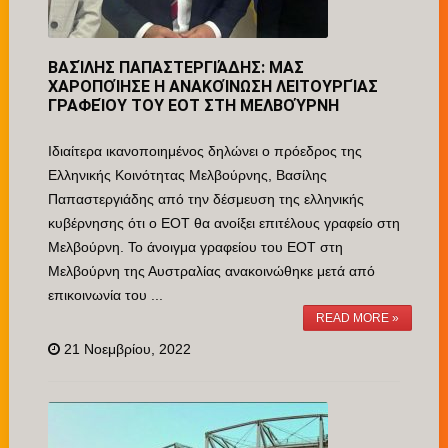
ΒΑΣΊΛΗΣ ΠΑΠΑΣΤΕΡΓΙΆΔΗΣ: ΜΑΣ
ΧΑΡΟΠΟΊΗΣΕ Η ΑΝΑΚΟΊΝΩΣΗ ΛΕΙΤΟΥΡΓΊΑΣ
ΓΡΑΦΕΊΟΥ ΤΟΥ ΕΟΤ ΣΤΗ ΜΕΛΒΟΎΡΝΗ
Ιδιαίτερα ικανοποιημένος δηλώνει ο πρόεδρος της
Ελληνικής Κοινότητας Μελβούρνης, Βασίλης
Παπαστεργιάδης από την δέσμευση της ελληνικής
κυβέρνησης ότι ο ΕΟΤ θα ανοίξει επιτέλους γραφείο στη
Μελβούρνη. Το άνοιγμα γραφείου του ΕΟΤ στη
Μελβούρνη της Αυστραλίας ανακοινώθηκε μετά από
επικοινωνία του ...
READ MORE »
21 Νοεμβρίου, 2022