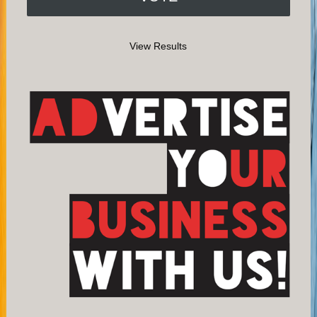
View Results