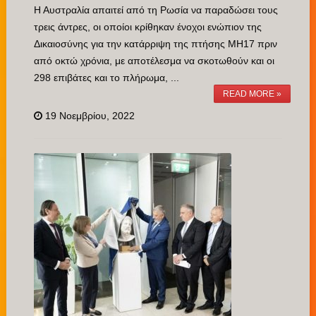
Η Αυστραλία απαιτεί από τη Ρωσία να παραδώσει τους
τρεις άντρες, οι οποίοι κρίθηκαν ένοχοι ενώπιον της
Δικαιοσύνης για την κατάρριψη της πτήσης MH17 πριν
από οκτώ χρόνια, με αποτέλεσμα να σκοτωθούν και οι
298 επιβάτες και το πλήρωμα, ...
READ MORE »
19 Νοεμβρίου, 2022