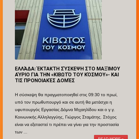
ΕΛΛΆΔΑ: ΈΚΤΑΚΤΗ ΣΎΣΚΕΨΗ ΣΤΟ ΜΑΞΊΜΟΥ
ΑΎΡΙΟ ΓΙΑ ΤΗΝ «ΚΙΒΩΤΌ ΤΟΥ ΚΌΣΜΟΥ»- ΚΑΙ
ΤΙΣ ΠΡΟΝΟΙΑΚΈΣ ΔΟΜΈΣ
Η σύσκεψη θα πραγματοποιηθεί στις 09:30 το πρωί,
υπό τον πρωθυπουργό και σε αυτή θα μετάσχει η
υφυπουργός Εργασίας Δόμνα Μιχαηλίδου και ο γ.γ.
Κοινωνικής Αλληλεγγύης, Γιώργος Σταμάτης. Στόχος
είναι να εξεταστεί τι πρέπει να γίνει για την προστασία
των ...