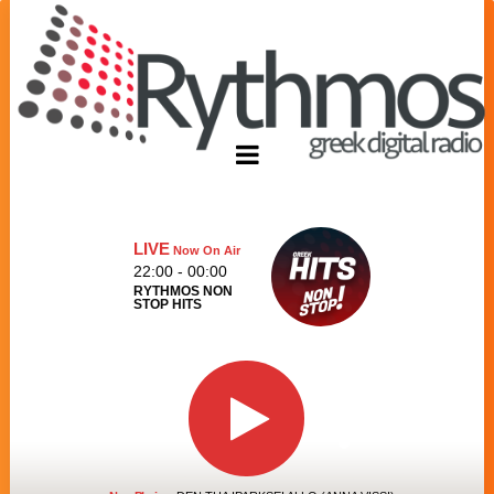
LIVE
Now On Air
22:00 - 00:00
RYTHMOS NON
STOP HITS