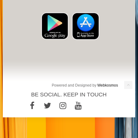
Powered and Designed by
Webkosmos
BE SOCIAL. KEEP IN TOUCH