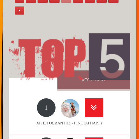
VOTE HERE
1
ΧΡΗΣΤΟΣ ΔΑΝΤΗΣ - ΓΙΝΕΤΑΙ ΠΑΡΤΥ