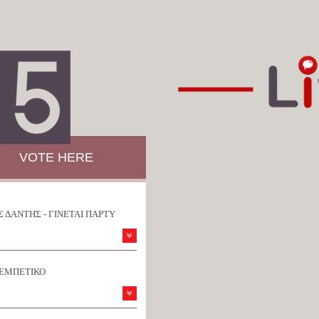
VOTE HERE
 ΔΑΝΤΗΣ - ΓΙΝΕΤΑΙ ΠΑΡΤΥ
ΡΕΜΠΕΤΙΚΟ