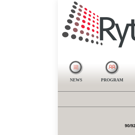
NEWS
PROGRAM
90/9