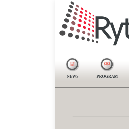
NEWS
PROGRAM