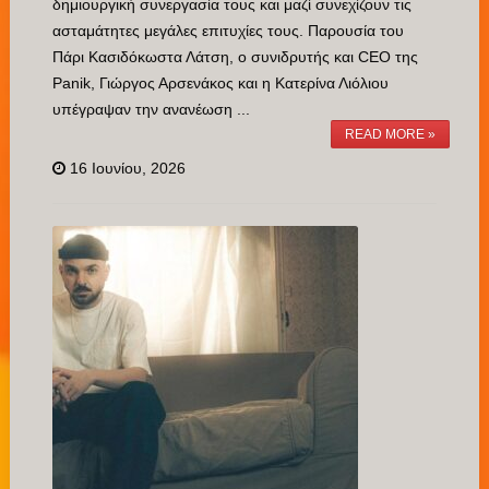
δημιουργική συνεργασία τους και μαζί συνεχίζουν τις
ασταμάτητες μεγάλες επιτυχίες τους. Παρουσία του
Πάρι Κασιδόκωστα Λάτση, ο συνιδρυτής και CEO της
Panik, Γιώργος Αρσενάκος και η Κατερίνα Λιόλιου
υπέγραψαν την ανανέωση ...
READ MORE »
16 Ιουνίου, 2026