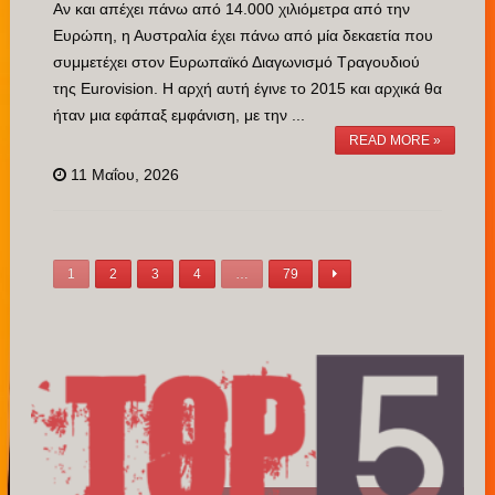
Αν και απέχει πάνω από 14.000 χιλιόμετρα από την
Ευρώπη, η Αυστραλία έχει πάνω από μία δεκαετία που
συμμετέχει στον Ευρωπαϊκό Διαγωνισμό Τραγουδιού
της Eurovision. Η αρχή αυτή έγινε το 2015 και αρχικά θα
ήταν μια εφάπαξ εμφάνιση, με την ...
READ MORE »
11 Μαΐου, 2026
1
2
3
4
…
79