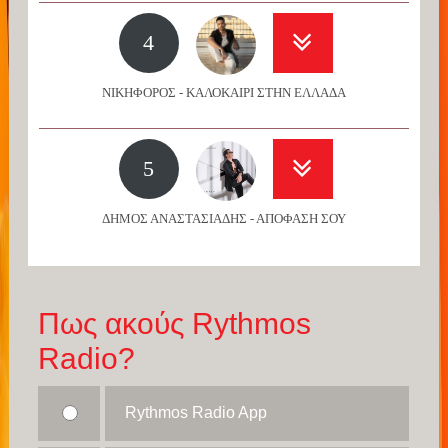
4
ΝΙΚΗΦΟΡΟΣ - ΚΑΛΟΚΑΙΡΙ ΣΤΗΝ ΕΛΛΑΔΑ
5
ΔΗΜΟΣ ΑΝΑΣΤΑΣΙΑΔΗΣ - ΑΠΟΦΑΣΗ ΣΟΥ
Πως ακούς Rythmos
Radio?
Rythmos Radio App