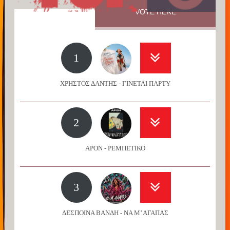
VOTE HERE
1
ΧΡΗΣΤΟΣ ΔΑΝΤΗΣ - ΓΙΝΕΤΑΙ ΠΑΡΤΥ
2
APON - ΡΕΜΠΕΤΙΚΟ
3
ΔΕΣΠΟΙΝΑ ΒΑΝΔΗ - ΝΑ Μ’ ΑΓΑΠΑΣ