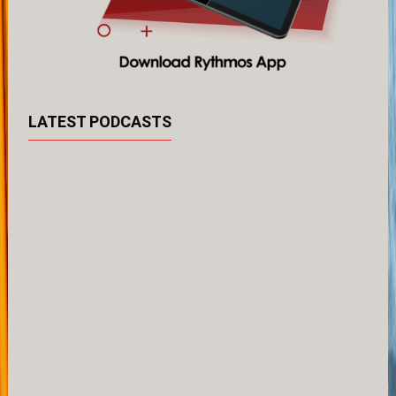
LATEST PODCASTS