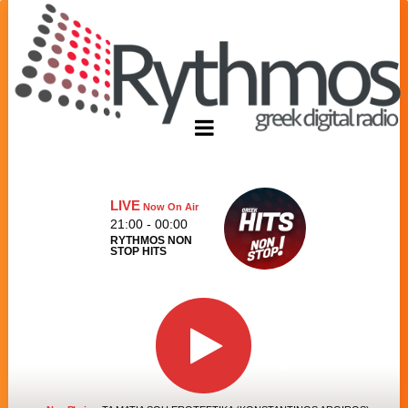
LIVE
Now On Air
21:00 - 00:00
RYTHMOS NON
STOP HITS