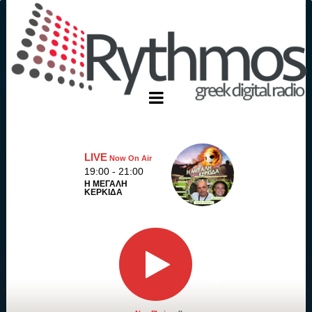
LIVE
Now On Air
19:00 - 21:00
Η ΜΕΓΑΛΗ
ΚΕΡΚΙΔΑ