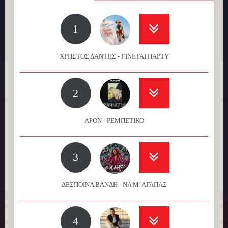
1
ΧΡΗΣΤΟΣ ΔΑΝΤΗΣ - ΓΙΝΕΤΑΙ ΠΑΡΤΥ
2
APON - ΡΕΜΠΕΤΙΚΟ
3
ΔΕΣΠΟΙΝΑ ΒΑΝΔΗ - ΝΑ Μ’ ΑΓΑΠΑΣ
4