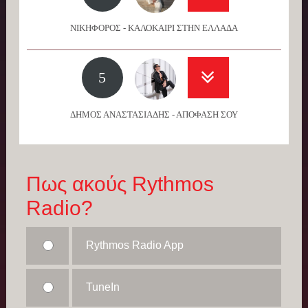
ΝΙΚΗΦΟΡΟΣ - ΚΑΛΟΚΑΙΡΙ ΣΤΗΝ ΕΛΛΑΔΑ
5
ΔΗΜΟΣ ΑΝΑΣΤΑΣΙΑΔΗΣ - ΑΠΟΦΑΣΗ ΣΟΥ
Πως ακούς Rythmos
Radio?
Rythmos Radio App
TuneIn