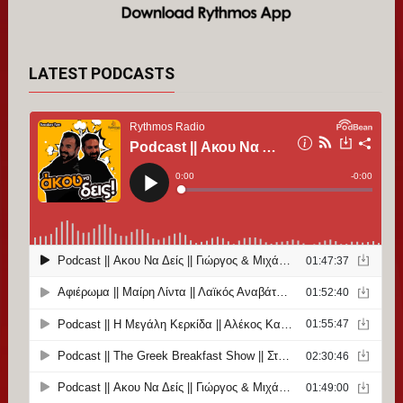
LATEST PODCASTS