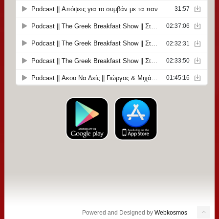
Powered and Designed by
Webkosmos