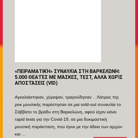
«ΠΕΙΡΑΜΑΤΙΚΉ» ΣΥΝΑΥΛΊΑ ΣΤΗ ΒΑΡΚΕΛΏΝΗ:
5.000 ΘΕΑΤΈΣ ΜΕ ΜΆΣΚΕΣ, ΤΕΣΤ, ΑΛΛΆ ΧΩΡΊΣ
ΑΠΟΣΤΆΣΕΙΣ (VID)
Αγκαλιάστηκαν, χόρεψαν, τραγούδησαν… Λάτρεις της
ροκ μουσικής παρέστησαν σε μια sold-out συναυλία το
Σάββατο το βράδυ στη Βαρκελώνη, αφού είχαν κάνει
rapid tests για την Covid-19, σε μια δοκιμαστική
μουσική παράσταση, που έγινε με την άδεια των αρχών
και ...