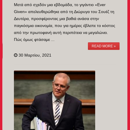
Μετά από σχεδόν μια εβδομάδα, το γιγάντιο «Ever
Given» απελευθερώθηκε από τη Διώρυγα του Σουέζ τη
Δευτέρα, προσφέροντας μια βαθιά ανάσα στην
παγκόσμια οικονομία, που για ημέρες έβλεπε το κόστος
από την πρωτοφανή αυτή περιπέτεια να μεγαλώνει.
Πώς όμως φτάσαμε ...
READ MORE »
30 Μαρτίου, 2021