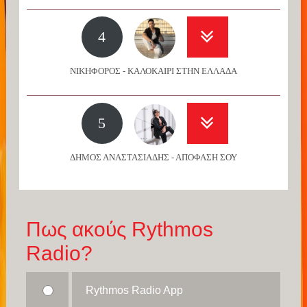
4
ΝΙΚΗΦΟΡΟΣ - ΚΑΛΟΚΑΙΡΙ ΣΤΗΝ ΕΛΛΑΔΑ
5
ΔΗΜΟΣ ΑΝΑΣΤΑΣΙΑΔΗΣ - ΑΠΟΦΑΣΗ ΣΟΥ
Πως ακούς Rythmos
Radio?
Rythmos Radio App