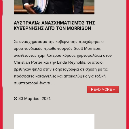
ΑΥΣΤΡΑΛΊΑ: ΑΝΑΣΧΗΜΑΤΙΣΜΌΣ ΤΗΣ
ΚΥΒΈΡΝΗΣΗΣ ΑΠΌ ΤΟΝ MORRISON
Σε ανασχηματισμό της κυβέρνησης προχώρησε ο
ομοσπονδιακός πρωθυπουργός Scott Morrison,
αναθέτοντας χαμηλότερου κύρους χαρτοφυλάκια στον
Christian Porter και την Linda Reynolds, οι οποίοι
βρέθηκαν ψηλά στην ειδησεογραφία σε σχέση με τις
πρόσφατες καταγγελίες και αποκαλύψεις για τοξική
συμπεριφορά έναντι ...
READ MORE »
30 Μαρτίου, 2021