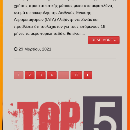
χρήσης προστατευτικής μάσκας μέσα στα αεροπλάνα,
εκτιμά ο επικεφαλής της Διεθνούς Ένωσης
Αερομεταφορών (ΙΑΤΑ) Αλεξάντρ ντε Ζινιάκ και
προβλέπει ότι τουλάχιστον για τους επόμενους 18
μήνες τα αεροπορικά ταξίδια θα είναι ...
READ MORE »
29 Μαρτίου, 2021
1
2
3
4
…
12