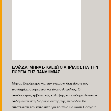
ΕΛΛΆΔΑ: ΜΉΝΑΣ- ΚΛΕΙΔΊ Ο ΑΠΡΊΛΙΟΣ ΓΙΑ ΤΗΝ
ΠΟΡΕΊΑ ΤΗΣ ΠΑΝΔΗΜΊΑΣ
Μήνας βαρόμετρο για την εγχώρια διαχείριση της
πανδημίας αναμένεται να είναι ο Απρίλιος. Ο
συνδυασμός εμβολιακής κάλυψης και επιδημιολογικών
δεδομένων στη διάρκεια αυτής της περιόδου θα
αποτελέσει τον καταλύτη για το πώς θα κάνει Πάσχα η