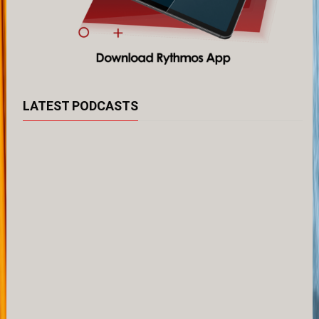
LATEST PODCASTS