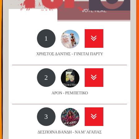
VOTE HERE
1
ΧΡΗΣΤΟΣ ΔΑΝΤΗΣ - ΓΙΝΕΤΑΙ ΠΑΡΤΥ
2
APON - ΡΕΜΠΕΤΙΚΟ
3
ΔΕΣΠΟΙΝΑ ΒΑΝΔΗ - ΝΑ Μ’ ΑΓΑΠΑΣ