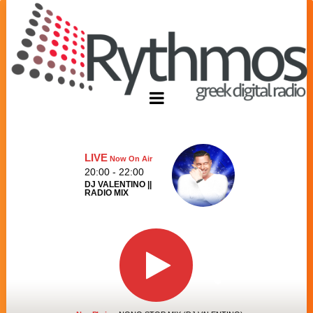
LIVE
Now On Air
20:00 - 22:00
DJ VALENTINO ||
RADIO MIX