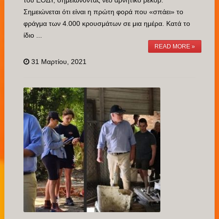
του ΕΟΔΥ, σημειώνοντας νέο αρνητικό ρεκόρ.
Σημειώνεται ότι είναι η πρώτη φορά που «σπάει» το
φράγμα των 4.000 κρουσμάτων σε μια ημέρα. Κατά το
ίδιο ...
READ MORE »
31 Μαρτίου, 2021