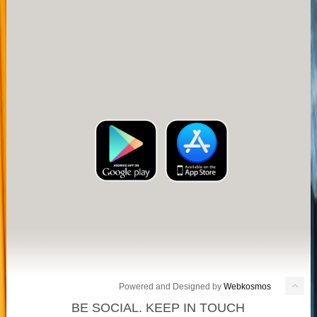
Powered and Designed by
Webkosmos
BE SOCIAL. KEEP IN TOUCH