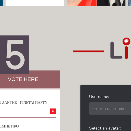
VOTE HERE
 ΔΑΝΤΗΣ - ΓΙΝΕΤΑΙ ΠΑΡΤΥ
ΡΕΜΠΕΤΙΚΟ