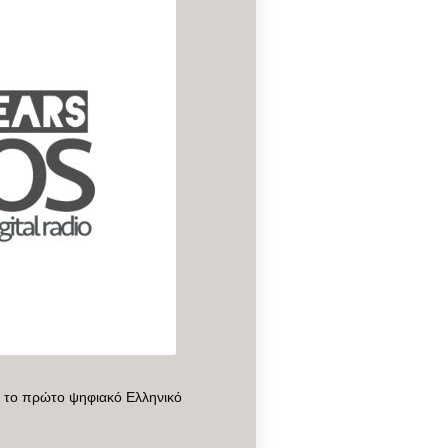
ί το πρώτο ψηφιακό Ελληνικό