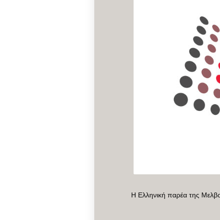
Η Ελληνική παρέα της Μελ