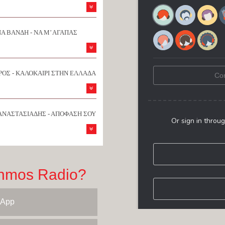
Α ΒΑΝΔΗ - ΝΑ Μ’ ΑΓΑΠΑΣ
ΟΣ - ΚΑΛΟΚΑΙΡΙ ΣΤΗΝ ΕΛΛΑΔΑ
ΑΝΑΣΤΑΣΙΑΔΗΣ - ΑΠΟΦΑΣΗ ΣΟΥ
hmos Radio?
 App