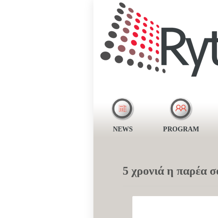
NEWS
PROGRAM
5 χρονιά η παρέα 