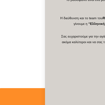
Η διεύθυνση και το team του
R
γίνουμε η
“Ελληνική
Σας ευχαριστούμε για την αγ
ακόμα καλύτεροι και να σας 