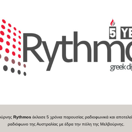
βούρνης
Rythmos
έκλεισε 5 χρόνια παρουσίας ραδιοφωνικά και αποτελε
ραδιόφωνο της Αυστραλίας με έδρα την πόλη της Μελβούρνης.