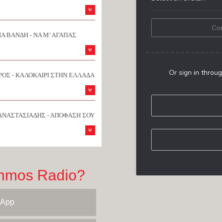
Α ΒΑΝΔΗ - ΝΑ Μ’ ΑΓΑΠΑΣ
ΟΣ - ΚΑΛΟΚΑΙΡΙ ΣΤΗΝ ΕΛΛΑΔΑ
ΑΝΑΣΤΑΣΙΑΔΗΣ - ΑΠΟΦΑΣΗ ΣΟΥ
hmos Radio?
 App