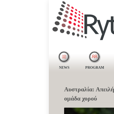
NEWS
PROGRAM
Αυστραλία: Απειλή
ομάδα χορού