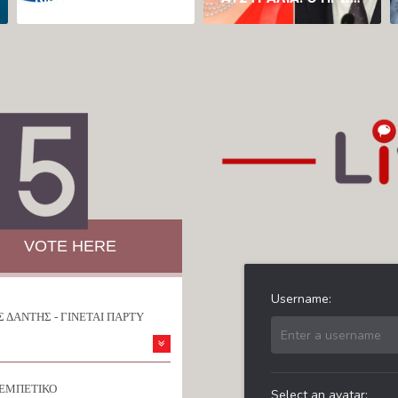
VOTE HERE
 ΔΑΝΤΗΣ - ΓΙΝΕΤΑΙ ΠΑΡΤΥ
ΡΕΜΠΕΤΙΚΟ