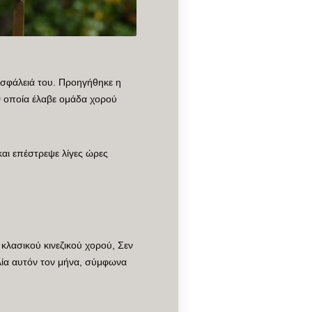
ασφάλειά του. Προηγήθηκε η
ν οποία έλαβε ομάδα χορού
και επέστρεψε λίγες ώρες
κλασικού κινεζικού χορού, Σεν
αλία αυτόν τον μήνα, σύμφωνα