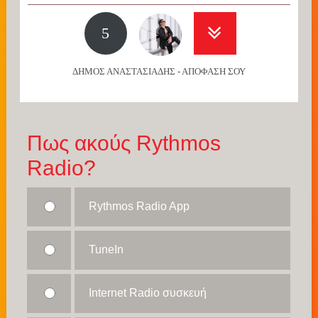
5
ΔΗΜΟΣ ΑΝΑΣΤΑΣΙΑΔΗΣ - ΑΠΟΦΑΣΗ ΣΟΥ
Πως ακούς Rythmos
Radio?
Rythmos Radio App
TuneIn
Internet Radio συσκευή