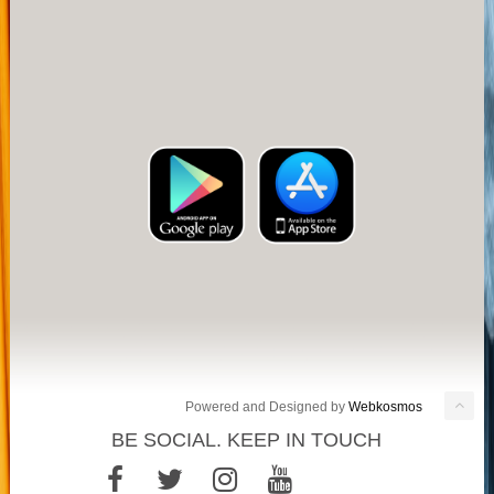
Powered and Designed by
Webkosmos
BE SOCIAL. KEEP IN TOUCH