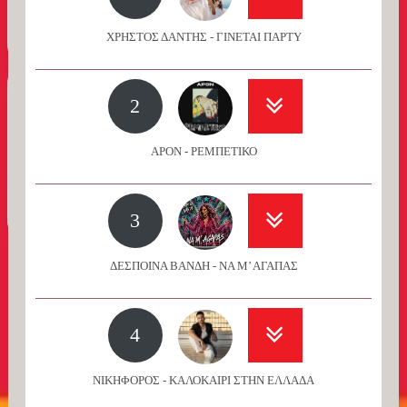
ΧΡΗΣΤΟΣ ΔΑΝΤΗΣ - ΓΙΝΕΤΑΙ ΠΑΡΤΥ
2
APON - ΡΕΜΠΕΤΙΚΟ
3
ΔΕΣΠΟΙΝΑ ΒΑΝΔΗ - ΝΑ Μ’ ΑΓΑΠΑΣ
4
ΝΙΚΗΦΟΡΟΣ - ΚΑΛΟΚΑΙΡΙ ΣΤΗΝ ΕΛΛΑΔΑ