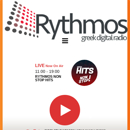
LIVE
Now On Air
11:00 - 19:00
RYTHMOS NON
STOP HITS