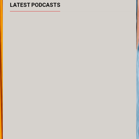
LATEST PODCASTS