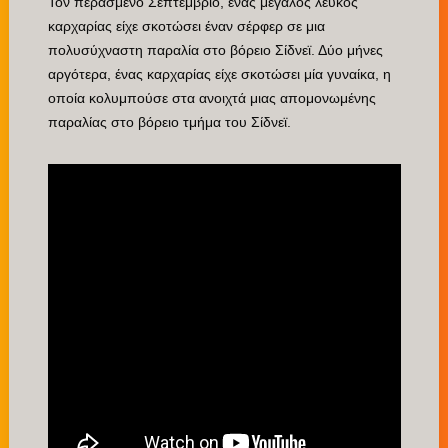
Τον περασμένο Σεπτέμβριο, ένας μεγάλος λευκός
καρχαρίας είχε σκοτώσει έναν σέρφερ σε μια
πολυσύχναστη παραλία στο βόρειο Σίδνεϊ. Δύο μήνες
αργότερα, ένας καρχαρίας είχε σκοτώσει μία γυναίκα, η
οποία κολυμπούσε στα ανοιχτά μιας απομονωμένης
παραλίας στο βόρειο τμήμα του Σίδνεϊ.