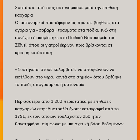
Συστάσεις από τους αστυνομικούς μετά την επίθεση
καρχαρία
Οι αστυνομικοί προσέφεραν τις πρώτες βοήθειες στα
αγόρια για «σοβαρά» τραύματα στα πόδια, ενώ στη
συνέχεια διακομίστηκε στο Παιδικό Νοσοκομείο του
Σίδνεϊ, όπου οι γιατροί έκριναν πως βρίσκονται σε
κρίσιμη κατάσταση.
«Συστήνεται στους κολυμβητές να αποφεύγουν να
εισέλθουν στο νερό, κοντά στο σημείο» όπου βρέθηκε
το παιδί, υπογράμμισε η αστυνομία.
Περισσότερα από 1.280 περιστατικά με επιθέσεις
καρχαριών στην Αυστραλία έχουν καταγραφεί από το
1791, εκ των οποίων τουλάχιστον 250 ήταν
θανατηφόρα, σύμφωνα με μια σχετική βάση δεδομένων.