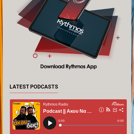
LATEST PODCASTS