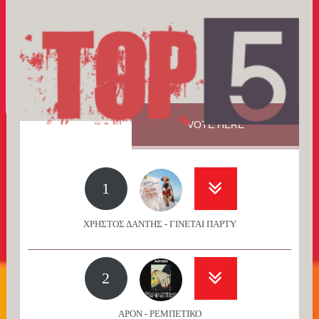
VOTE HERE
1
ΧΡΗΣΤΟΣ ΔΑΝΤΗΣ - ΓΙΝΕΤΑΙ ΠΑΡΤΥ
2
APON - ΡΕΜΠΕΤΙΚΟ