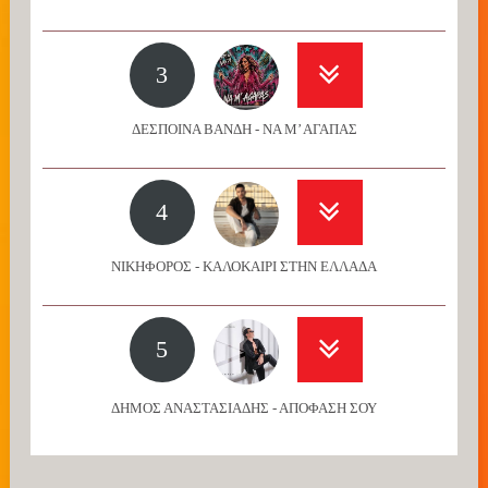
3
ΔΕΣΠΟΙΝΑ ΒΑΝΔΗ - ΝΑ Μ’ ΑΓΑΠΑΣ
4
ΝΙΚΗΦΟΡΟΣ - ΚΑΛΟΚΑΙΡΙ ΣΤΗΝ ΕΛΛΑΔΑ
5
ΔΗΜΟΣ ΑΝΑΣΤΑΣΙΑΔΗΣ - ΑΠΟΦΑΣΗ ΣΟΥ