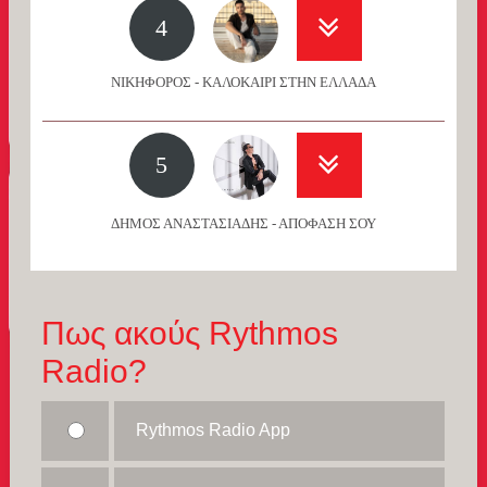
4
ΝΙΚΗΦΟΡΟΣ - ΚΑΛΟΚΑΙΡΙ ΣΤΗΝ ΕΛΛΑΔΑ
5
ΔΗΜΟΣ ΑΝΑΣΤΑΣΙΑΔΗΣ - ΑΠΟΦΑΣΗ ΣΟΥ
Πως ακούς Rythmos
Radio?
Rythmos Radio App