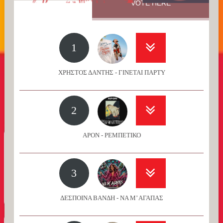
VOTE HERE
1
ΧΡΗΣΤΟΣ ΔΑΝΤΗΣ - ΓΙΝΕΤΑΙ ΠΑΡΤΥ
2
APON - ΡΕΜΠΕΤΙΚΟ
3
ΔΕΣΠΟΙΝΑ ΒΑΝΔΗ - ΝΑ Μ’ ΑΓΑΠΑΣ