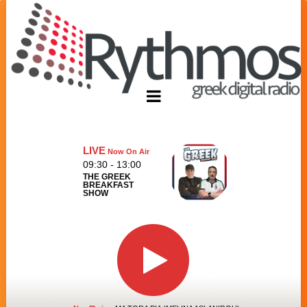
LIVE
Now On Air
09:30 - 13:00
THE GREEK
BREAKFAST
SHOW