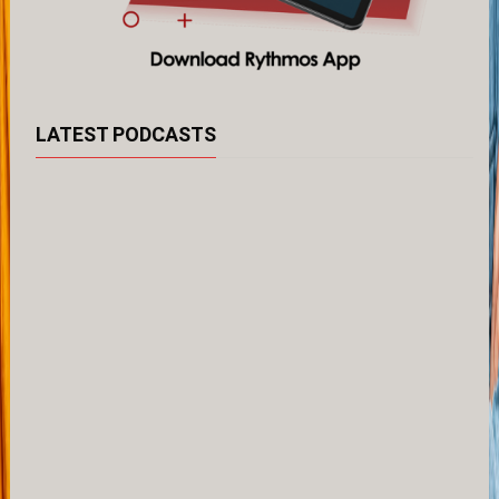
LATEST PODCASTS