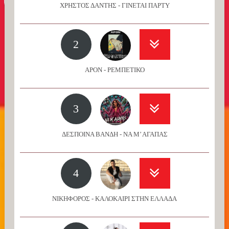
ΧΡΗΣΤΟΣ ΔΑΝΤΗΣ - ΓΙΝΕΤΑΙ ΠΑΡΤΥ
2
APON - ΡΕΜΠΕΤΙΚΟ
3
ΔΕΣΠΟΙΝΑ ΒΑΝΔΗ - ΝΑ Μ’ ΑΓΑΠΑΣ
4
ΝΙΚΗΦΟΡΟΣ - ΚΑΛΟΚΑΙΡΙ ΣΤΗΝ ΕΛΛΑΔΑ