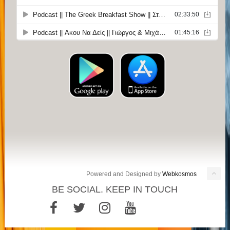
Powered and Designed by
Webkosmos
BE SOCIAL. KEEP IN TOUCH