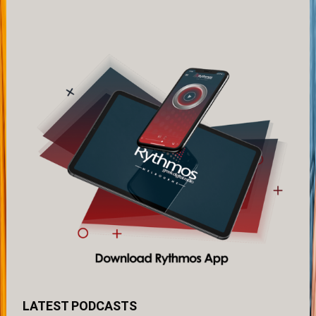
LATEST PODCASTS