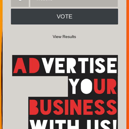
View Results