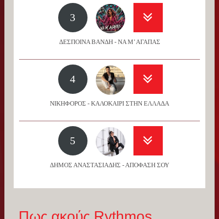
3
ΔΕΣΠΟΙΝΑ ΒΑΝΔΗ - ΝΑ Μ’ ΑΓΑΠΑΣ
4
ΝΙΚΗΦΟΡΟΣ - ΚΑΛΟΚΑΙΡΙ ΣΤΗΝ ΕΛΛΑΔΑ
5
ΔΗΜΟΣ ΑΝΑΣΤΑΣΙΑΔΗΣ - ΑΠΟΦΑΣΗ ΣΟΥ
Πως ακούς Rythmos