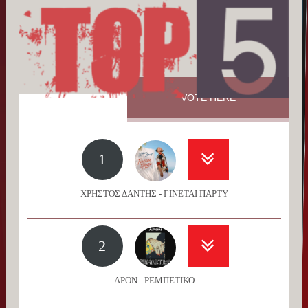
VOTE HERE
1
ΧΡΗΣΤΟΣ ΔΑΝΤΗΣ - ΓΙΝΕΤΑΙ ΠΑΡΤΥ
2
APON - ΡΕΜΠΕΤΙΚΟ