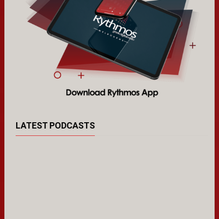
LATEST PODCASTS