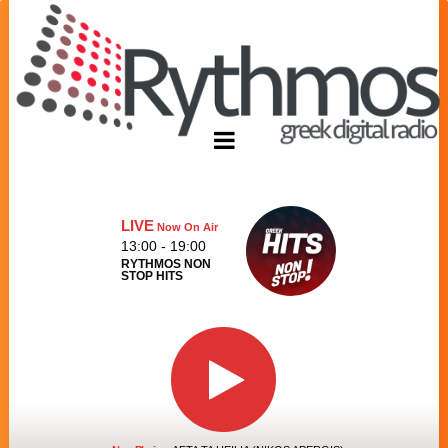
LIVE
Now On Air
13:00 - 19:00
RYTHMOS NON
STOP HITS