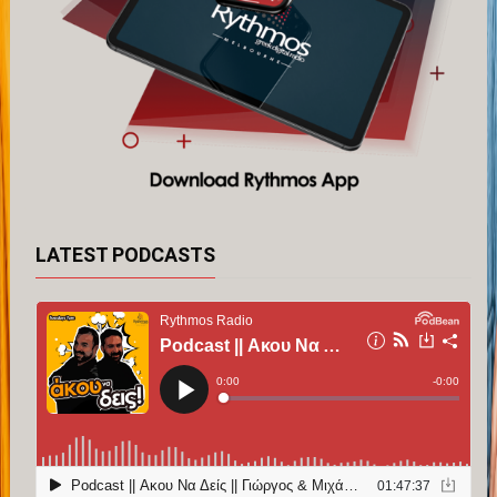
LATEST PODCASTS