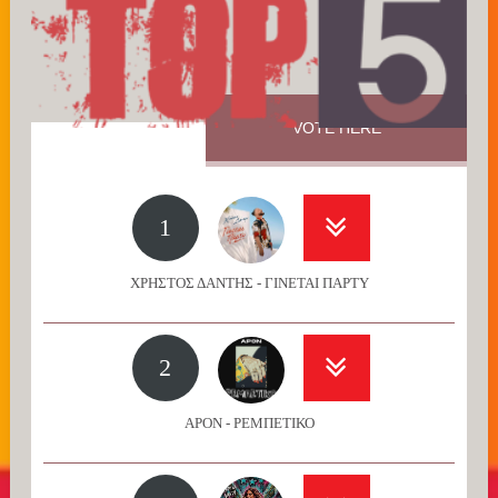
VOTE HERE
1
ΧΡΗΣΤΟΣ ΔΑΝΤΗΣ - ΓΙΝΕΤΑΙ ΠΑΡΤΥ
2
APON - ΡΕΜΠΕΤΙΚΟ