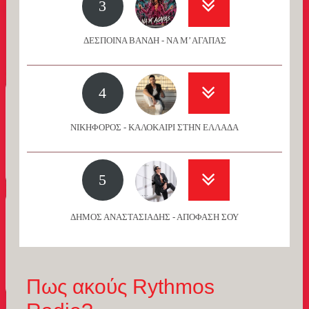
3
ΔΕΣΠΟΙΝΑ ΒΑΝΔΗ - ΝΑ Μ’ ΑΓΑΠΑΣ
4
ΝΙΚΗΦΟΡΟΣ - ΚΑΛΟΚΑΙΡΙ ΣΤΗΝ ΕΛΛΑΔΑ
5
ΔΗΜΟΣ ΑΝΑΣΤΑΣΙΑΔΗΣ - ΑΠΟΦΑΣΗ ΣΟΥ
Πως ακούς Rythmos