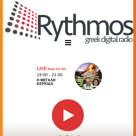
LIVE
Now On Air
19:00 - 21:00
Η ΜΕΓΑΛΗ
ΚΕΡΚΙΔΑ