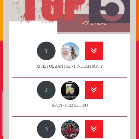
VOTE HERE
1
ΧΡΗΣΤΟΣ ΔΑΝΤΗΣ - ΓΙΝΕΤΑΙ ΠΑΡΤΥ
2
APON - ΡΕΜΠΕΤΙΚΟ
3