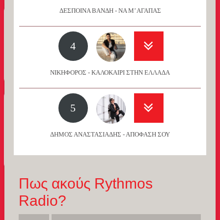
ΔΕΣΠΟΙΝΑ ΒΑΝΔΗ - ΝΑ Μ’ ΑΓΑΠΑΣ
4
ΝΙΚΗΦΟΡΟΣ - ΚΑΛΟΚΑΙΡΙ ΣΤΗΝ ΕΛΛΑΔΑ
5
ΔΗΜΟΣ ΑΝΑΣΤΑΣΙΑΔΗΣ - ΑΠΟΦΑΣΗ ΣΟΥ
Πως ακούς Rythmos
Radio?