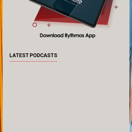
LATEST PODCASTS