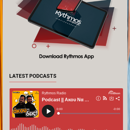
LATEST PODCASTS