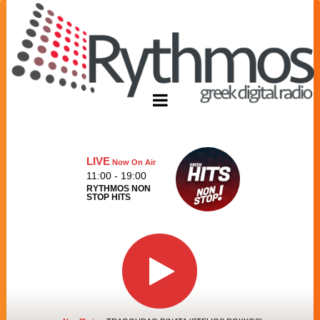
LIVE
Now On Air
11:00 - 19:00
RYTHMOS NON
STOP HITS