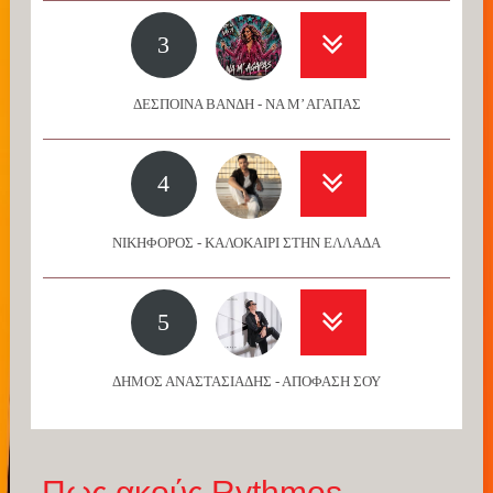
3
ΔΕΣΠΟΙΝΑ ΒΑΝΔΗ - ΝΑ Μ’ ΑΓΑΠΑΣ
4
ΝΙΚΗΦΟΡΟΣ - ΚΑΛΟΚΑΙΡΙ ΣΤΗΝ ΕΛΛΑΔΑ
5
ΔΗΜΟΣ ΑΝΑΣΤΑΣΙΑΔΗΣ - ΑΠΟΦΑΣΗ ΣΟΥ
Πως ακούς Rythmos