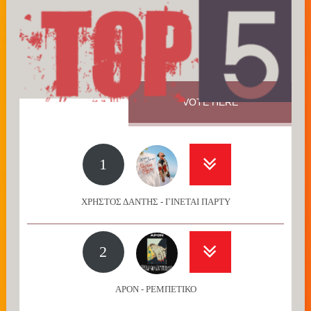
VOTE HERE
1
ΧΡΗΣΤΟΣ ΔΑΝΤΗΣ - ΓΙΝΕΤΑΙ ΠΑΡΤΥ
2
APON - ΡΕΜΠΕΤΙΚΟ