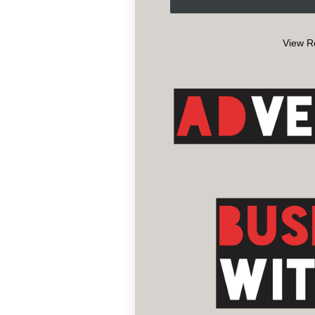
View R