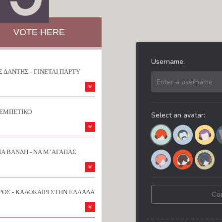
VOTE HERE
 ΔΑΝΤΗΣ - ΓΙΝΕΤΑΙ ΠΑΡΤΥ
ΡΕΜΠΕΤΙΚΟ
Α ΒΑΝΔΗ - ΝΑ Μ’ ΑΓΑΠΑΣ
ΟΣ - ΚΑΛΟΚΑΙΡΙ ΣΤΗΝ ΕΛΛΑΔΑ