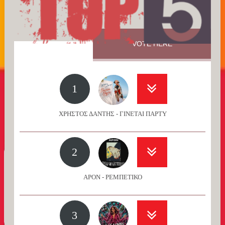
VOTE HERE
1
ΧΡΗΣΤΟΣ ΔΑΝΤΗΣ - ΓΙΝΕΤΑΙ ΠΑΡΤΥ
2
APON - ΡΕΜΠΕΤΙΚΟ
3