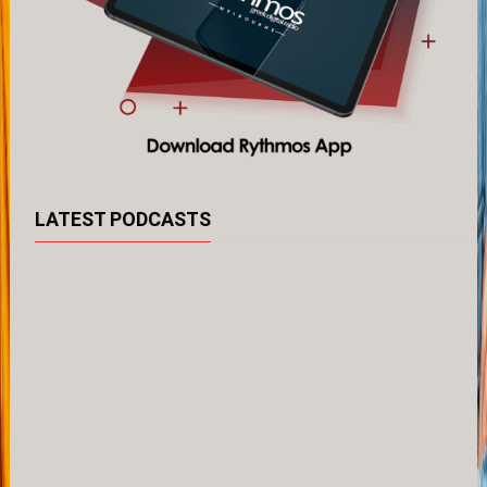
LATEST PODCASTS