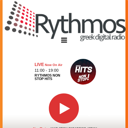
LIVE
Now On Air
11:00 - 19:00
RYTHMOS NON
STOP HITS