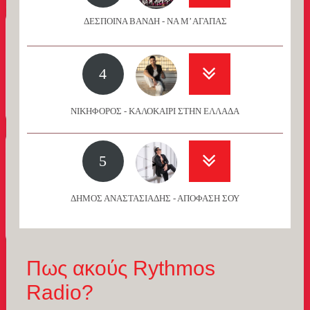
ΔΕΣΠΟΙΝΑ ΒΑΝΔΗ - ΝΑ Μ’ ΑΓΑΠΑΣ
4
ΝΙΚΗΦΟΡΟΣ - ΚΑΛΟΚΑΙΡΙ ΣΤΗΝ ΕΛΛΑΔΑ
5
ΔΗΜΟΣ ΑΝΑΣΤΑΣΙΑΔΗΣ - ΑΠΟΦΑΣΗ ΣΟΥ
Πως ακούς Rythmos
Radio?