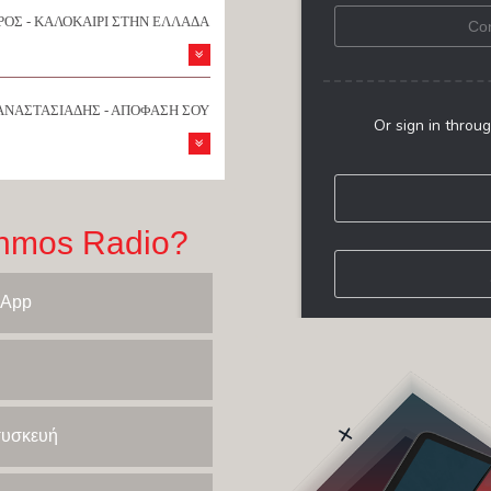
ΟΣ - ΚΑΛΟΚΑΙΡΙ ΣΤΗΝ ΕΛΛΑΔΑ
ΑΝΑΣΤΑΣΙΑΔΗΣ - ΑΠΟΦΑΣΗ ΣΟΥ
hmos Radio?
 App
 συσκευή