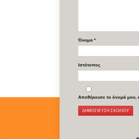
Όνομα
*
Ιστότοπος
Αποθήκευσε το όνομά μου, e