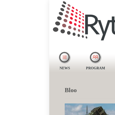
NEWS
PROGRAM
Bloo