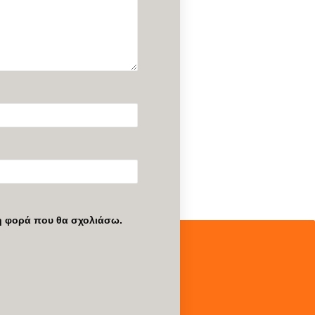
νη φορά που θα σχολιάσω.