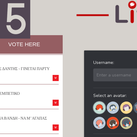
VOTE HERE
 ΔΑΝΤΗΣ - ΓΙΝΕΤΑΙ ΠΑΡΤΥ
ΡΕΜΠΕΤΙΚΟ
Α ΒΑΝΔΗ - ΝΑ Μ’ ΑΓΑΠΑΣ