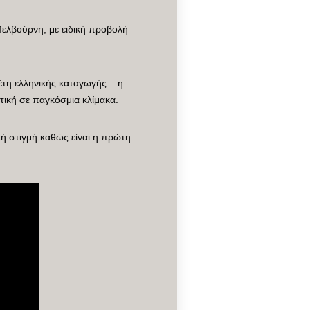
Μελβούρνη, με ειδική προβολή
τη ελληνικής καταγωγής – η
ητική σε παγκόσμια κλίμακα.
κή στιγμή καθώς είναι η πρώτη