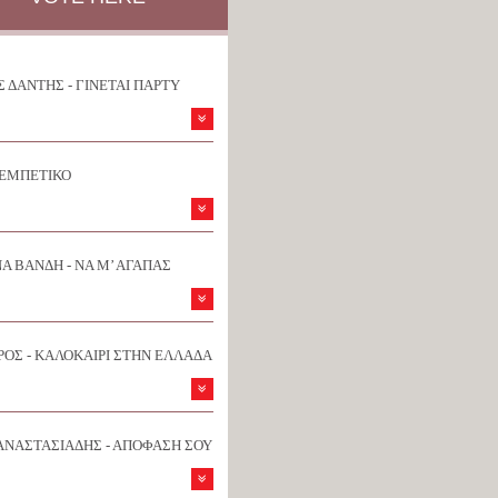
 ΔΑΝΤΗΣ - ΓΙΝΕΤΑΙ ΠΑΡΤΥ
ΡΕΜΠΕΤΙΚΟ
Α ΒΑΝΔΗ - ΝΑ Μ’ ΑΓΑΠΑΣ
ΟΣ - ΚΑΛΟΚΑΙΡΙ ΣΤΗΝ ΕΛΛΑΔΑ
ΑΝΑΣΤΑΣΙΑΔΗΣ - ΑΠΟΦΑΣΗ ΣΟΥ