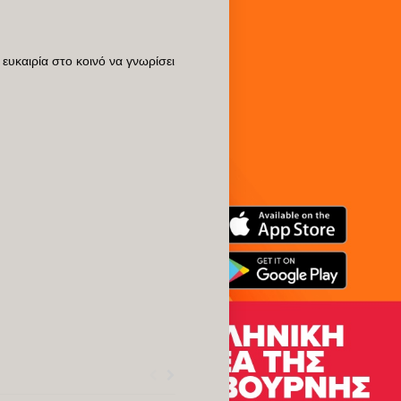
υκαιρία στο κοινό να γνωρίσει