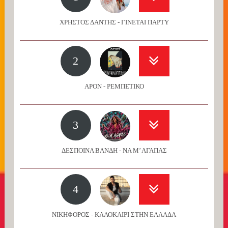
ΧΡΗΣΤΟΣ ΔΑΝΤΗΣ - ΓΙΝΕΤΑΙ ΠΑΡΤΥ
2
APON - ΡΕΜΠΕΤΙΚΟ
3
ΔΕΣΠΟΙΝΑ ΒΑΝΔΗ - ΝΑ Μ’ ΑΓΑΠΑΣ
4
ΝΙΚΗΦΟΡΟΣ - ΚΑΛΟΚΑΙΡΙ ΣΤΗΝ ΕΛΛΑΔΑ