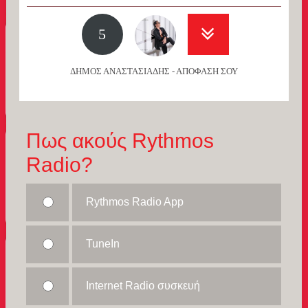
5
ΔΗΜΟΣ ΑΝΑΣΤΑΣΙΑΔΗΣ - ΑΠΟΦΑΣΗ ΣΟΥ
Πως ακούς Rythmos
Radio?
Rythmos Radio App
TuneIn
Internet Radio συσκευή