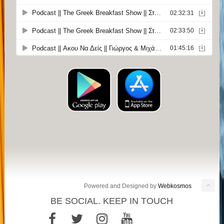
Powered and Designed by
Webkosmos
BE SOCIAL. KEEP IN TOUCH