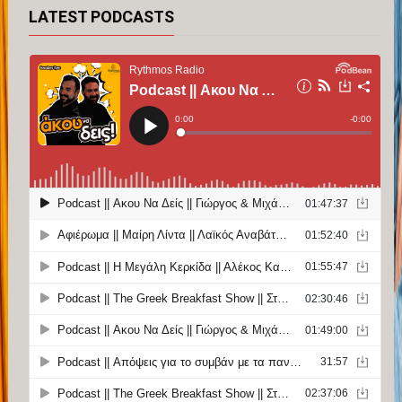
LATEST PODCASTS