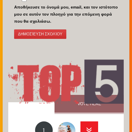
Αποθήκευσε το όνομά μου, email, και τον ιστότοπο
μου σε αυτόν τον πλοηγό για την επόμενη φορά
που θα σχολιάσω.
VOTE HERE
1