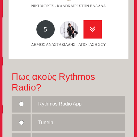
ΝΙΚΗΦΟΡΟΣ - ΚΑΛΟΚΑΙΡΙ ΣΤΗΝ ΕΛΛΑΔΑ
5
ΔΗΜΟΣ ΑΝΑΣΤΑΣΙΑΔΗΣ - ΑΠΟΦΑΣΗ ΣΟΥ
Πως ακούς Rythmos
Radio?
Rythmos Radio App
TuneIn