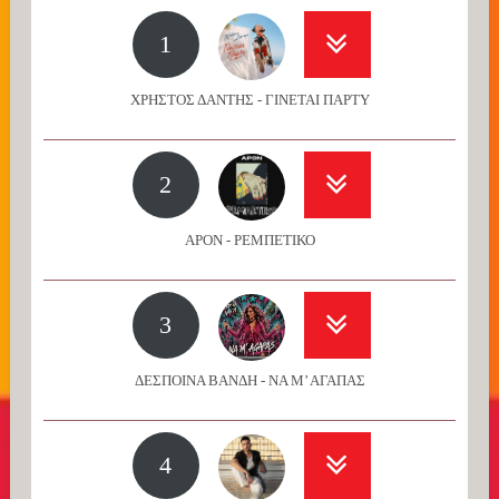
1
ΧΡΗΣΤΟΣ ΔΑΝΤΗΣ - ΓΙΝΕΤΑΙ ΠΑΡΤΥ
2
APON - ΡΕΜΠΕΤΙΚΟ
3
ΔΕΣΠΟΙΝΑ ΒΑΝΔΗ - ΝΑ Μ’ ΑΓΑΠΑΣ
4