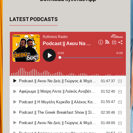
LATEST PODCASTS