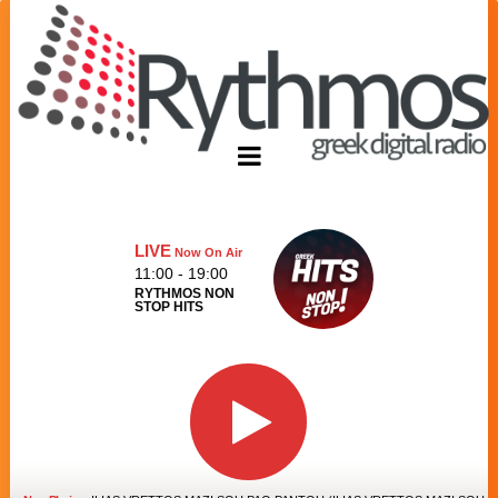
LIVE
Now On Air
11:00 - 19:00
RYTHMOS NON
STOP HITS