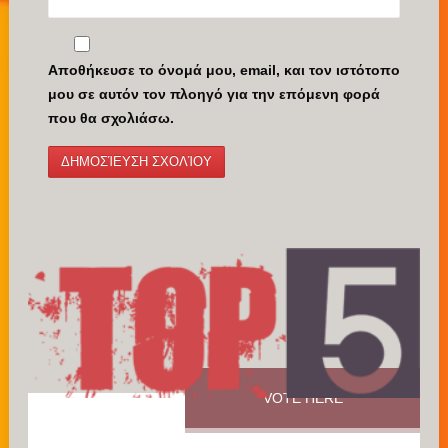
Αποθήκευσε το όνομά μου, email, και τον ιστότοπο
μου σε αυτόν τον πλοηγό για την επόμενη φορά
που θα σχολιάσω.
VOTE HERE