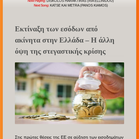
Now Playing:
DISKOLOS HARAKTIRAS (RIA ELLINIDOU)
Next Song:
KATSE KAI METRA (PANOS KIAMOS)
Εκτίναξη των εσόδων από
ακίνητα στην Ελλάδα – Η άλλη
όψη της στεγαστικής κρίσης
Στις πρώτες θέσεις της ΕΕ σε αύξηση των εισοδημάτων