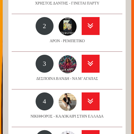
ΧΡΗΣΤΟΣ ΔΑΝΤΗΣ - ΓΙΝΕΤΑΙ ΠΑΡΤΥ
2
APON - ΡΕΜΠΕΤΙΚΟ
3
ΔΕΣΠΟΙΝΑ ΒΑΝΔΗ - ΝΑ Μ’ ΑΓΑΠΑΣ
4
ΝΙΚΗΦΟΡΟΣ - ΚΑΛΟΚΑΙΡΙ ΣΤΗΝ ΕΛΛΑΔΑ