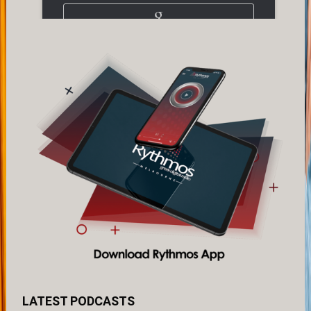
LATEST PODCASTS