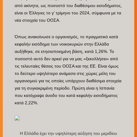
από ακίνητα, ως ποσοστό του διαθέσιμου εισοδήματος,
είναι οι Έλληνες το γ’ τρίμηνο του 2024, σύμφωνα με τα
νέα στοιχεία του ΟΟΣΑ.
Όπως ανακοίνωσε ο οργανισμός, το πραγματικό κατά
κεφαλήν εισόδημα των νοικοκυριών στην Ελλάδα
αυξήθηκε, σε ετησιοποιημένη βάση, κατά 1,26%. Το
ποσοστό αυτό δεν αρκεί για να μας «ξεκολλήσει» από
τις τελευταίες θέσεις του ΟΟΣΑ και της ΕΕ. Είναι όμως
το δεύτερο υψηλότερο ανάμεσα στις χώρες μέλη του
οργανισμού για τις οποίες υπάρχουν διαθέσιμα στοιχεία
για τη συγκεκριμένη περίοδο. Πρώτη είναι η Ισπανία
που κατέγραψε άνοδο του κατά κεφαλήν εισοδήματος
κατά 2,22%.
H Eλλάδα έχει την υψηλότερη αύξηση του μεριδίου