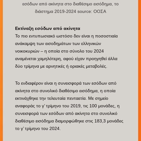
εσόδων από ακίνητα στο διαθέσιμο εισόδημα, το
διάστημα 2019-2024 source: ΟΟΣΑ
Εκτίναξη εσόδων από ακίνητα
Το πιο εντυπωσιακό ωστόσο δεν είναι η ποσοστιαία
ανάκαμψη των εισοδημάτων των ελληνικών
νοικοκυριών – η οποία στο σύνολο του 2024
αναμένεται χαμηλότερη, αφού είχαν προηγηθεί άλλα
δύο τρίμηνα με αρνητικές ή οριακές μεταβολές.
Το ενδιαφέρον είναι η συνεισφορά των εσόδων από
ακίνητα στο συνολικό διαθέσιμο εισόδημα, η οποία
εκτινάχθηκε την τελευταία πενταετία. Με σημείο
αναφοράς το γ’ τρίμηνο του 2019, τις 100 μονάδες, η
συνεισφορά των εσόδων από ακίνητα στο συνολικό
διαθέσιμο εισόδημα διαμορφώθηκε στις 183,3 μονάδες
το γ’ τρίμηνο του 2024.