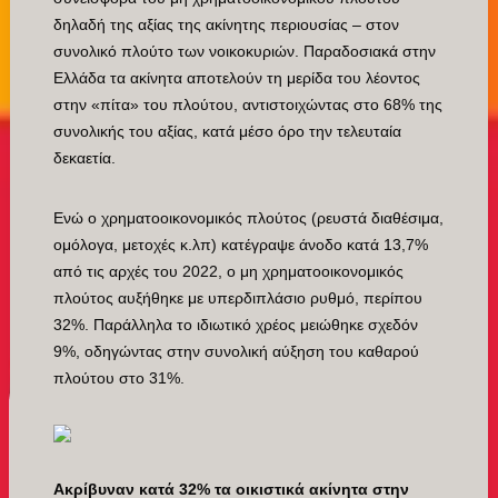
δηλαδή της αξίας της ακίνητης περιουσίας – στον
συνολικό πλούτο των νοικοκυριών. Παραδοσιακά στην
Ελλάδα τα ακίνητα αποτελούν τη μερίδα του λέοντος
στην «πίτα» του πλούτου, αντιστοιχώντας στο 68% της
συνολικής του αξίας, κατά μέσο όρο την τελευταία
δεκαετία.
Ενώ ο χρηματοοικονομικός πλούτος (ρευστά διαθέσιμα,
ομόλογα, μετοχές κ.λπ) κατέγραψε άνοδο κατά 13,7%
από τις αρχές του 2022, ο μη χρηματοοικονομικός
πλούτος αυξήθηκε με υπερδιπλάσιο ρυθμό, περίπου
32%. Παράλληλα το ιδιωτικό χρέος μειώθηκε σχεδόν
9%, οδηγώντας στην συνολική αύξηση του καθαρού
πλούτου στο 31%.
Ακρίβυναν κατά 32% τα οικιστικά ακίνητα στην