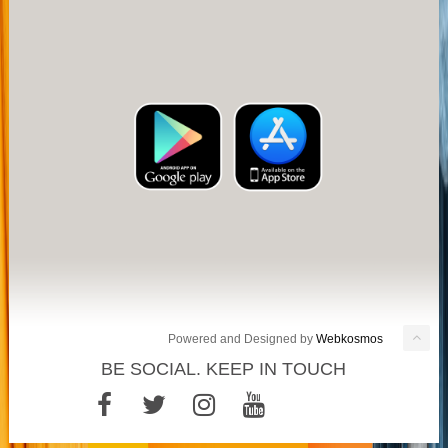
Powered and Designed by
Webkosmos
BE SOCIAL. KEEP IN TOUCH