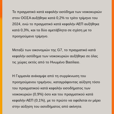
Το πραγματικό κατά κεφαλήν εισόδημα των νοικοκυριών
στον ΟΟΣΑ αυξήθηκε κατά 0,2% το τρίτο τρίμηνο του
2024, ενώ το πραγματικό κατά κεφαλήν ΑΕΠ αυξήθηκε
κατά 0,3%, και τα δύο αμετάβλητα σε σχέση με το
προηγούμενο τρίμηνο.
Μεταξύ των οικονομιών της G7, το πραγματικό κατά
κεφαλήν εισόδημα των νοικοκυριών αυξήθηκε σε όλες
τις χώρες εκτός από το Ηνωμένο Βασίλειο.
Η Γερμανία ανέκαμψε από τη συρρίκνωση του
προηγούμενου τριμήνου, καταγράφοντας αύξηση τόσο
του πραγματικού κατά κεφαλήν εισοδήματος των
νοικοκυριών (0,9%) όσο και του πραγματικού κατά
κεφαλήν ΑΕΠ (0,1%), με το πρώτο να οφείλεται εν μέρει
στην αύξηση του εισοδήματος από ακίνητα.