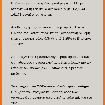
Πρόκειται για την υψηλότερη αύξηση στην ΕΕ, με την
Ισπανία και τη Γαλλία να ακολουθούν με 162,5 και
161,76 μονάδες αντίστοιχα.
Αντιθέτως, η αύξηση του κατά κεφαλήν ΑΕΠ στην
Ελλάδα, που αποτυπώνει και την αγοραστική δύναμη,
είναι υποτονική, μόλις 0,34%, από 1,28% το β’ τρίμηνο
του 2024.
Αυτό δείχνει και τη δυσανάλογη «βαρύτητα» που έχει
στη χώρα μας η αγορά ακινήτων, έναντι άλλων πηγών
εσόδων των νοικοκυριών – όπως οι αμοιβές των
μισθωτών.
Τα στοιχεία του ΟΟΣΑ για το διαθέσιμο εισόδημα
Η αύξηση του πραγματικού εισοδήματος των
νοικοκυριών παραμένει υποτονική το τρίτο τρίμηνο του
2024.