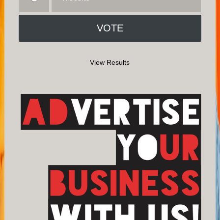
View Results