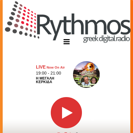
LIVE
Now On Air
19:00 - 21:00
Η ΜΕΓΑΛΗ
ΚΕΡΚΙΔΑ