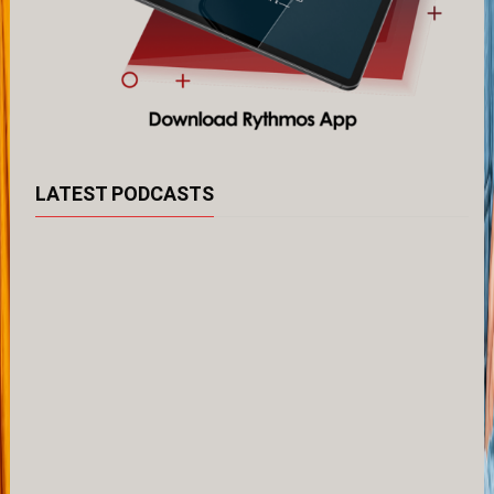
LATEST PODCASTS