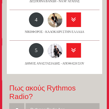
ΔΕΣΠΟΙΝΑ ΒΑΝΔΗ - ΝΑ Μ’ ΑΓΑΠΑΣ
4
ΝΙΚΗΦΟΡΟΣ - ΚΑΛΟΚΑΙΡΙ ΣΤΗΝ ΕΛΛΑΔΑ
5
ΔΗΜΟΣ ΑΝΑΣΤΑΣΙΑΔΗΣ - ΑΠΟΦΑΣΗ ΣΟΥ
Πως ακούς Rythmos
Radio?