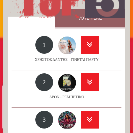
VOTE HERE
1
ΧΡΗΣΤΟΣ ΔΑΝΤΗΣ - ΓΙΝΕΤΑΙ ΠΑΡΤΥ
2
APON - ΡΕΜΠΕΤΙΚΟ
3