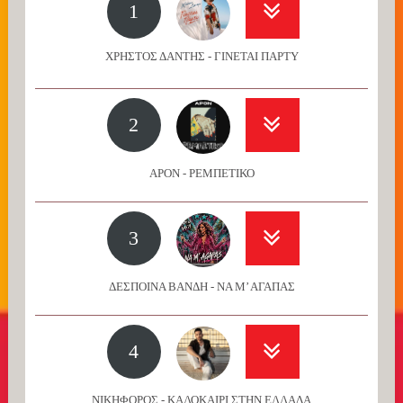
1
ΧΡΗΣΤΟΣ ΔΑΝΤΗΣ - ΓΙΝΕΤΑΙ ΠΑΡΤΥ
2
APON - ΡΕΜΠΕΤΙΚΟ
3
ΔΕΣΠΟΙΝΑ ΒΑΝΔΗ - ΝΑ Μ’ ΑΓΑΠΑΣ
4
ΝΙΚΗΦΟΡΟΣ - ΚΑΛΟΚΑΙΡΙ ΣΤΗΝ ΕΛΛΑΔΑ