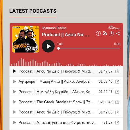
LATEST PODCASTS