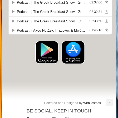
Powered and Designed by
Webkosmos
BE SOCIAL. KEEP IN TOUCH