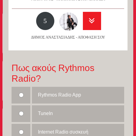
5
ΔΗΜΟΣ ΑΝΑΣΤΑΣΙΑΔΗΣ - ΑΠΟΦΑΣΗ ΣΟΥ
Πως ακούς Rythmos
Radio?
Rythmos Radio App
TuneIn
Internet Radio συσκευή