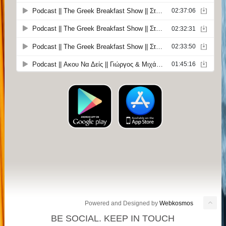
Powered and Designed by
Webkosmos
BE SOCIAL. KEEP IN TOUCH