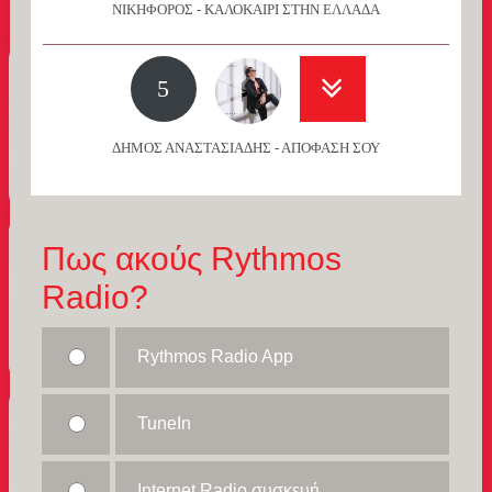
ΝΙΚΗΦΟΡΟΣ - ΚΑΛΟΚΑΙΡΙ ΣΤΗΝ ΕΛΛΑΔΑ
5
ΔΗΜΟΣ ΑΝΑΣΤΑΣΙΑΔΗΣ - ΑΠΟΦΑΣΗ ΣΟΥ
Πως ακούς Rythmos
Radio?
Rythmos Radio App
TuneIn
Internet Radio συσκευή