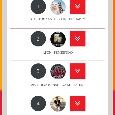
1
ΧΡΗΣΤΟΣ ΔΑΝΤΗΣ - ΓΙΝΕΤΑΙ ΠΑΡΤΥ
2
APON - ΡΕΜΠΕΤΙΚΟ
3
ΔΕΣΠΟΙΝΑ ΒΑΝΔΗ - ΝΑ Μ’ ΑΓΑΠΑΣ
4