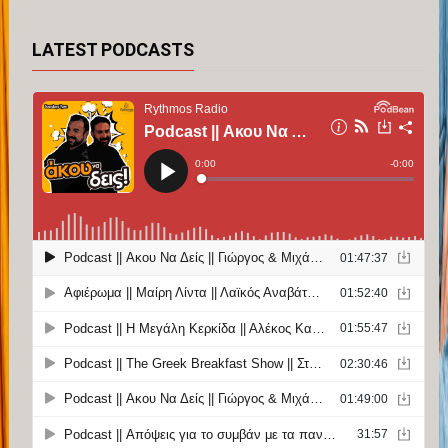
LATEST PODCASTS