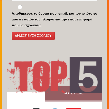
Αποθήκευσε το όνομά μου, email, και τον ιστότοπο
μου σε αυτόν τον πλοηγό για την επόμενη φορά
που θα σχολιάσω.
VOTE HERE