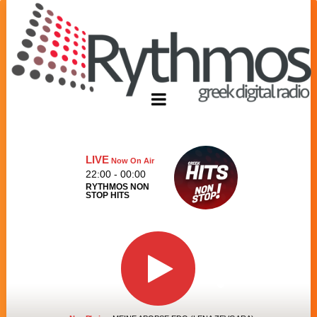
LIVE
Now On Air
22:00 - 00:00
RYTHMOS NON
STOP HITS