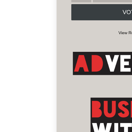
View R