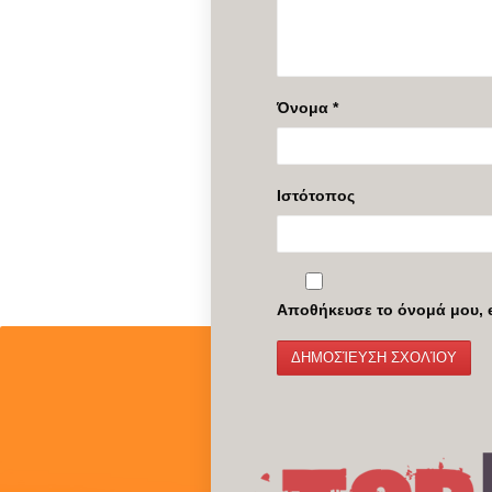
Όνομα
*
Ιστότοπος
Αποθήκευσε το όνομά μου, e