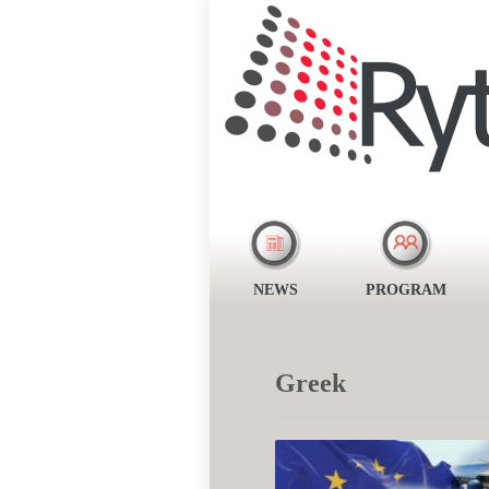
NEWS
PROGRAM
Greek