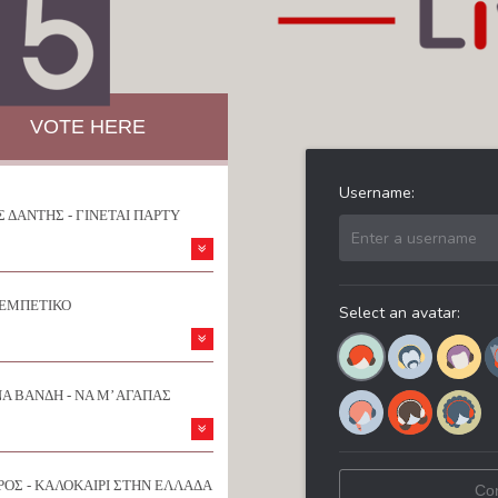
VOTE HERE
 ΔΑΝΤΗΣ - ΓΙΝΕΤΑΙ ΠΑΡΤΥ
ΡΕΜΠΕΤΙΚΟ
Α ΒΑΝΔΗ - ΝΑ Μ’ ΑΓΑΠΑΣ
ΟΣ - ΚΑΛΟΚΑΙΡΙ ΣΤΗΝ ΕΛΛΑΔΑ