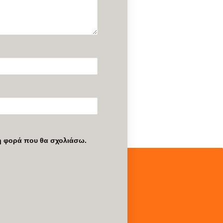
νη φορά που θα σχολιάσω.