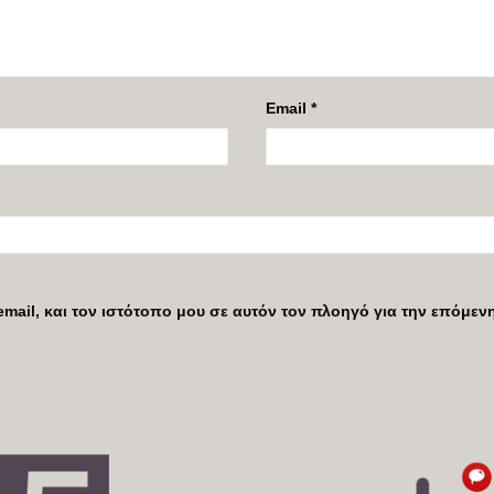
Email
*
mail, και τον ιστότοπο μου σε αυτόν τον πλοηγό για την επόμε