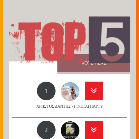
VOTE HERE
1
ΧΡΗΣΤΟΣ ΔΑΝΤΗΣ - ΓΙΝΕΤΑΙ ΠΑΡΤΥ
2