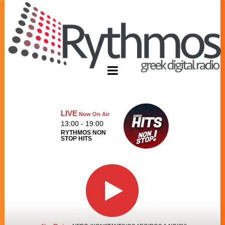
LIVE
Now On Air
13:00 - 19:00
RYTHMOS NON
STOP HITS