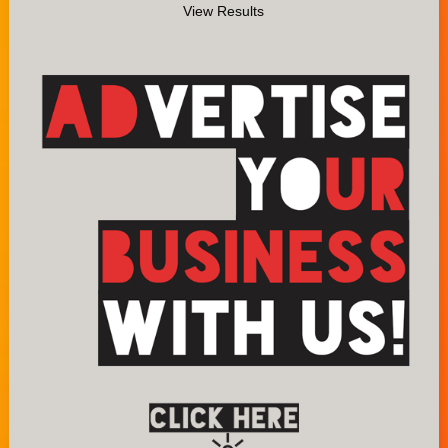
View Results