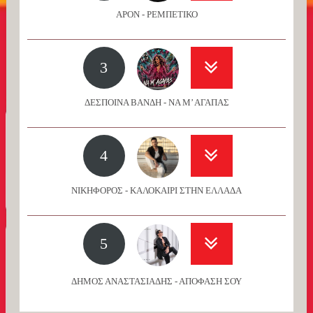
APON - ΡΕΜΠΕΤΙΚΟ
3
ΔΕΣΠΟΙΝΑ ΒΑΝΔΗ - ΝΑ Μ’ ΑΓΑΠΑΣ
4
ΝΙΚΗΦΟΡΟΣ - ΚΑΛΟΚΑΙΡΙ ΣΤΗΝ ΕΛΛΑΔΑ
5
ΔΗΜΟΣ ΑΝΑΣΤΑΣΙΑΔΗΣ - ΑΠΟΦΑΣΗ ΣΟΥ