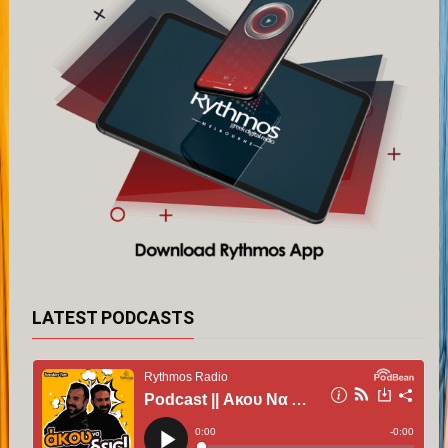
LATEST PODCASTS