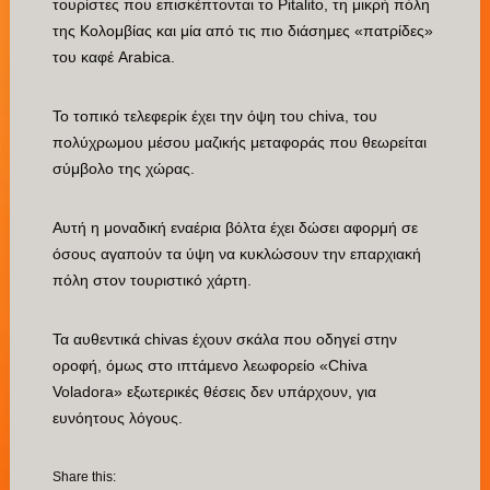
τουρίστες που επισκέπτονται το Pitalito, τη μικρή πόλη
της Κολομβίας και μία από τις πιο διάσημες «πατρίδες»
του καφέ Arabica.
Το τοπικό τελεφερίκ έχει την όψη του chiva, του
πολύχρωμου μέσου μαζικής μεταφοράς που θεωρείται
σύμβολο της χώρας.
Αυτή η μοναδική εναέρια βόλτα έχει δώσει αφορμή σε
όσους αγαπούν τα ύψη να κυκλώσουν την επαρχιακή
πόλη στον τουριστικό χάρτη.
Τα αυθεντικά chivas έχουν σκάλα που οδηγεί στην
οροφή, όμως στο ιπτάμενο λεωφορείο «Chiva
Voladora» εξωτερικές θέσεις δεν υπάρχουν, για
ευνόητους λόγους.
Share this: