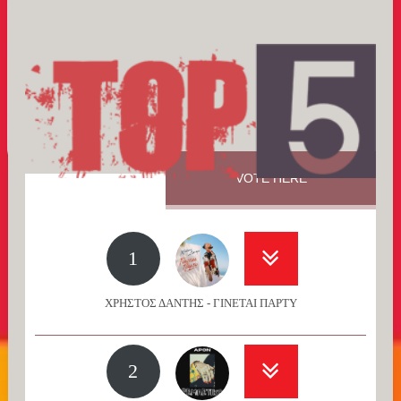
VOTE HERE
1
ΧΡΗΣΤΟΣ ΔΑΝΤΗΣ - ΓΙΝΕΤΑΙ ΠΑΡΤΥ
2