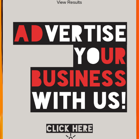
View Results