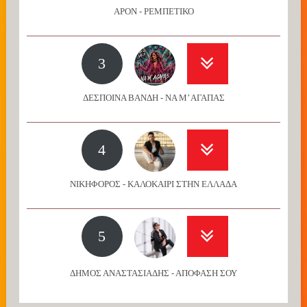
APON - ΡΕΜΠΕΤΙΚΟ
3
ΔΕΣΠΟΙΝΑ ΒΑΝΔΗ - ΝΑ Μ’ ΑΓΑΠΑΣ
4
ΝΙΚΗΦΟΡΟΣ - ΚΑΛΟΚΑΙΡΙ ΣΤΗΝ ΕΛΛΑΔΑ
5
ΔΗΜΟΣ ΑΝΑΣΤΑΣΙΑΔΗΣ - ΑΠΟΦΑΣΗ ΣΟΥ