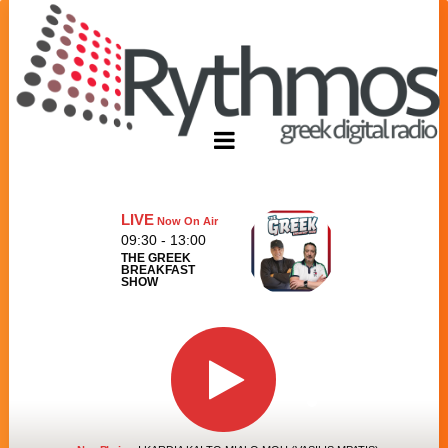
LIVE
Now On Air
09:30 - 13:00
THE GREEK
BREAKFAST
SHOW