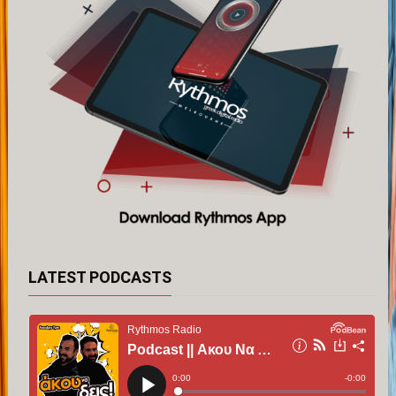
LATEST PODCASTS