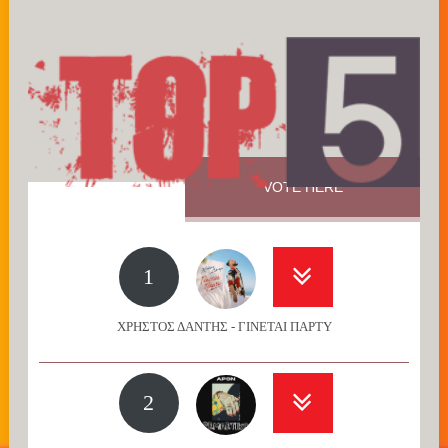
VOTE HERE
1
ΧΡΗΣΤΟΣ ΔΑΝΤΗΣ - ΓΙΝΕΤΑΙ ΠΑΡΤΥ
2