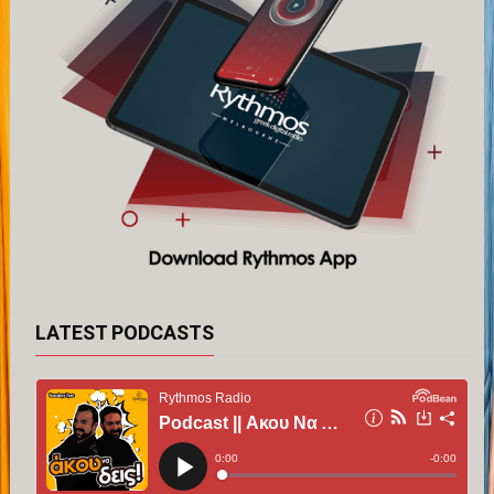
LATEST PODCASTS