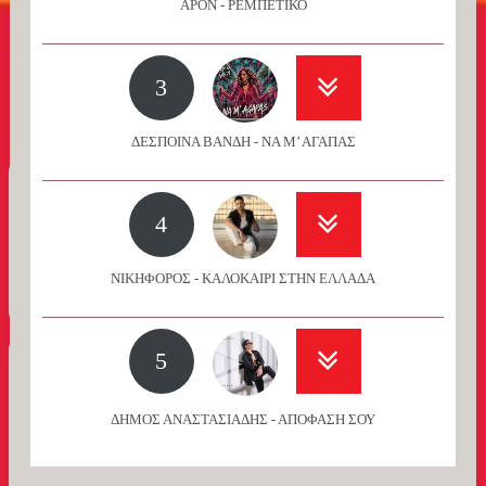
APON - ΡΕΜΠΕΤΙΚΟ
3
ΔΕΣΠΟΙΝΑ ΒΑΝΔΗ - ΝΑ Μ’ ΑΓΑΠΑΣ
4
ΝΙΚΗΦΟΡΟΣ - ΚΑΛΟΚΑΙΡΙ ΣΤΗΝ ΕΛΛΑΔΑ
5
ΔΗΜΟΣ ΑΝΑΣΤΑΣΙΑΔΗΣ - ΑΠΟΦΑΣΗ ΣΟΥ