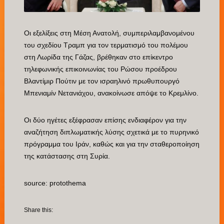
Οι εξελίξεις στη Μέση Ανατολή, συμπεριλαμβανομένου
του σχεδίου Τραμπ για τον τερματισμό του πολέμου
στη Λωρίδα της Γάζας, βρέθηκαν στο επίκεντρο
τηλεφωνικής επικοινωνίας του Ρώσου προέδρου
Βλαντίμιρ Πούτιν με τον ισραηλινό πρωθυπουργό
Μπενιαμίν Νετανιάχου, ανακοίνωσε απόψε το Κρεμλίνο.
Οι δύο ηγέτες εξέφρασαν επίσης ενδιαφέρον για την
αναζήτηση διπλωματικής λύσης σχετικά με το πυρηνικό
πρόγραμμα του Ιράν, καθώς και για την σταθεροποίηση
της κατάστασης στη Συρία.
source: protothema
Share this: