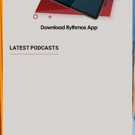
LATEST PODCASTS