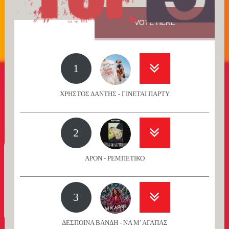
VOTE HERE
1
ΧΡΗΣΤΟΣ ΔΑΝΤΗΣ - ΓΙΝΕΤΑΙ ΠΑΡΤΥ
2
APON - ΡΕΜΠΕΤΙΚΟ
3
ΔΕΣΠΟΙΝΑ ΒΑΝΔΗ - ΝΑ Μ’ ΑΓΑΠΑΣ