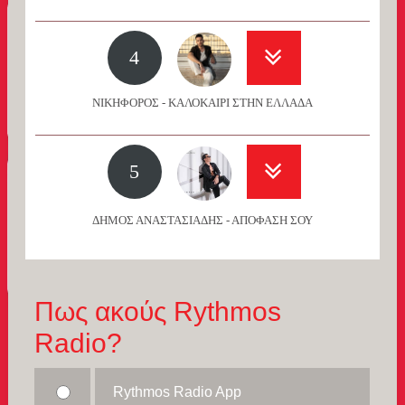
4
ΝΙΚΗΦΟΡΟΣ - ΚΑΛΟΚΑΙΡΙ ΣΤΗΝ ΕΛΛΑΔΑ
5
ΔΗΜΟΣ ΑΝΑΣΤΑΣΙΑΔΗΣ - ΑΠΟΦΑΣΗ ΣΟΥ
Πως ακούς Rythmos
Radio?
Rythmos Radio App