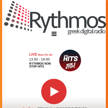
LIVE
Now On Air
13:00 - 18:00
RYTHMOS NON
STOP HITS