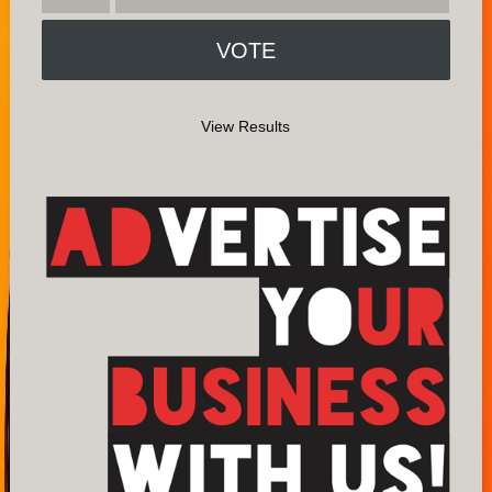
View Results