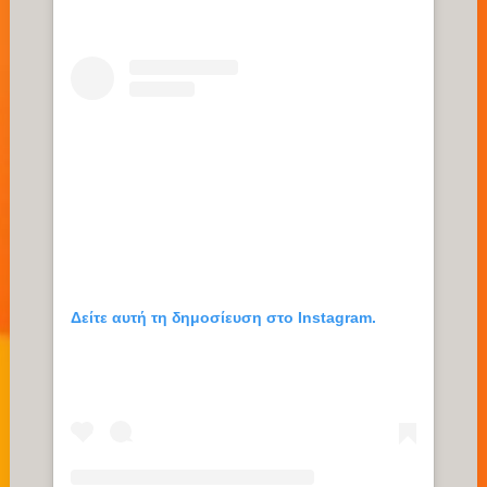
Δείτε αυτή τη δημοσίευση στο Instagram.