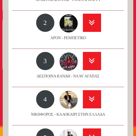
2
APON - ΡΕΜΠΕΤΙΚΟ
3
ΔΕΣΠΟΙΝΑ ΒΑΝΔΗ - ΝΑ Μ’ ΑΓΑΠΑΣ
4
ΝΙΚΗΦΟΡΟΣ - ΚΑΛΟΚΑΙΡΙ ΣΤΗΝ ΕΛΛΑΔΑ