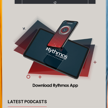
LATEST PODCASTS