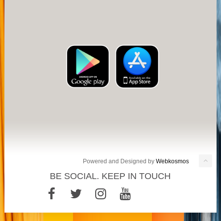
Powered and Designed by
Webkosmos
BE SOCIAL. KEEP IN TOUCH