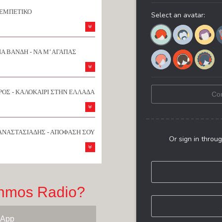
ΡΕΜΠΕΤΙΚΟ
Α ΒΑΝΔΗ - ΝΑ Μ’ ΑΓΑΠΑΣ
ΟΣ - ΚΑΛΟΚΑΙΡΙ ΣΤΗΝ ΕΛΛΑΔΑ
ΑΝΑΣΤΑΣΙΑΔΗΣ - ΑΠΟΦΑΣΗ ΣΟΥ
hmos Radio?
 App