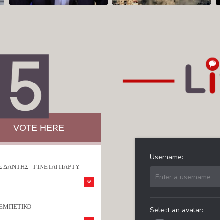
VOTE HERE
 ΔΑΝΤΗΣ - ΓΙΝΕΤΑΙ ΠΑΡΤΥ
ΡΕΜΠΕΤΙΚΟ