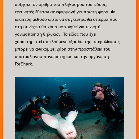
αυξήσει τον αριθμό του πληθυσμού του είδους,
ερευνητές έθεσαν σε εφαρμογή για πρώτη φορά μία
ιδιαίτερη μέθοδο ώστε να συγκεντρωθεί σπέρμα που
στη συνέχεια θα χρησιμοποιηθεί για τεχνητή
γονιμοποίηση θηλυκών. Το είδος που έχει
χαρακτηριστεί απειλούμενο εξαιτίας της υπεραλίευσης
μπορεί να ανακάμψει χάρη στην προσπάθεια του
αυστραλιανού πανεπιστημίου και την οργάνωση
ReShark.