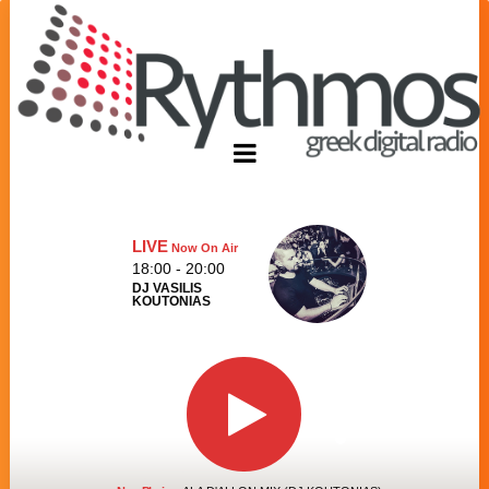
LIVE
Now On Air
18:00 - 20:00
DJ VASILIS
KOUTONIAS