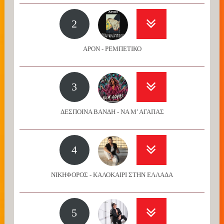
2
APON - ΡΕΜΠΕΤΙΚΟ
3
ΔΕΣΠΟΙΝΑ ΒΑΝΔΗ - ΝΑ Μ’ ΑΓΑΠΑΣ
4
ΝΙΚΗΦΟΡΟΣ - ΚΑΛΟΚΑΙΡΙ ΣΤΗΝ ΕΛΛΑΔΑ
5