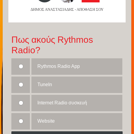
ΔΗΜΟΣ ΑΝΑΣΤΑΣΙΑΔΗΣ - ΑΠΟΦΑΣΗ ΣΟΥ
Πως ακούς Rythmos
Radio?
Rythmos Radio App
TuneIn
Internet Radio συσκευή
Website