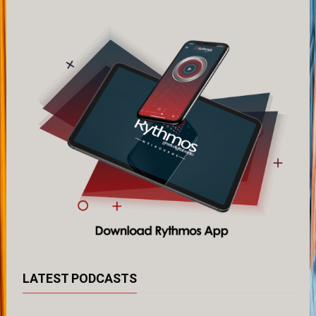
LATEST PODCASTS