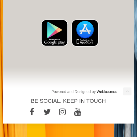
Powered and Designed by
Webkosmos
BE SOCIAL. KEEP IN TOUCH