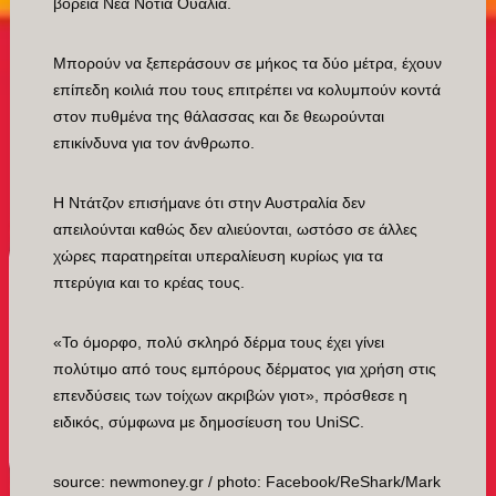
βόρεια Νέα Νότια Ουαλία.
Μπορούν να ξεπεράσουν σε μήκος τα δύο μέτρα, έχουν
επίπεδη κοιλιά που τους επιτρέπει να κολυμπούν κοντά
στον πυθμένα της θάλασσας και δε θεωρούνται
επικίνδυνα για τον άνθρωπο.
Η Ντάτζον επισήμανε ότι στην Αυστραλία δεν
απειλούνται καθώς δεν αλιεύονται, ωστόσο σε άλλες
χώρες παρατηρείται υπεραλίευση κυρίως για τα
πτερύγια και το κρέας τους.
«Το όμορφο, πολύ σκληρό δέρμα τους έχει γίνει
πολύτιμο από τους εμπόρους δέρματος για χρήση στις
επενδύσεις των τοίχων ακριβών γιοτ», πρόσθεσε η
ειδικός, σύμφωνα με δημοσίευση του UniSC.
source: newmoney.gr / photo: Facebook/ReShark/Mark