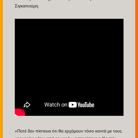
Σιγκαπούρη.
«Ποτέ δεν πίστευα ότι θα ερχόμουν τόσο κοντά με τους