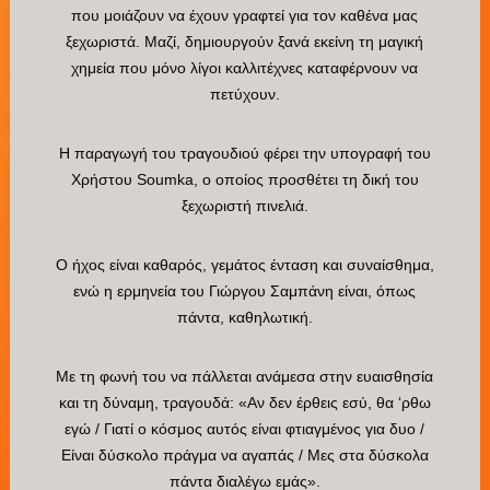
που μοιάζουν να έχουν γραφτεί για τον καθένα μας
ξεχωριστά. Μαζί, δημιουργούν ξανά εκείνη τη μαγική
χημεία που μόνο λίγοι καλλιτέχνες καταφέρνουν να
πετύχουν.
Η παραγωγή του τραγουδιού φέρει την υπογραφή του
Χρήστου Soumka, ο οποίος προσθέτει τη δική του
ξεχωριστή πινελιά.
Ο ήχος είναι καθαρός, γεμάτος ένταση και συναίσθημα,
ενώ η ερμηνεία του Γιώργου Σαμπάνη είναι, όπως
πάντα, καθηλωτική.
Με τη φωνή του να πάλλεται ανάμεσα στην ευαισθησία
και τη δύναμη, τραγουδά: «Αν δεν έρθεις εσύ, θα ‘ρθω
εγώ / Γιατί ο κόσμος αυτός είναι φτιαγμένος για δυο /
Είναι δύσκολο πράγμα να αγαπάς / Μες στα δύσκολα
πάντα διαλέγω εμάς».