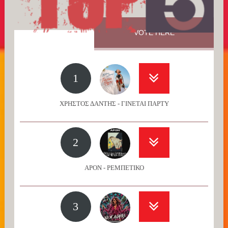
VOTE HERE
1
ΧΡΗΣΤΟΣ ΔΑΝΤΗΣ - ΓΙΝΕΤΑΙ ΠΑΡΤΥ
2
APON - ΡΕΜΠΕΤΙΚΟ
3