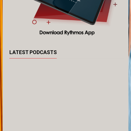
LATEST PODCASTS