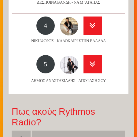
ΔΕΣΠΟΙΝΑ ΒΑΝΔΗ - ΝΑ Μ’ ΑΓΑΠΑΣ
4
ΝΙΚΗΦΟΡΟΣ - ΚΑΛΟΚΑΙΡΙ ΣΤΗΝ ΕΛΛΑΔΑ
5
ΔΗΜΟΣ ΑΝΑΣΤΑΣΙΑΔΗΣ - ΑΠΟΦΑΣΗ ΣΟΥ
Πως ακούς Rythmos
Radio?