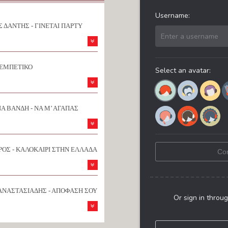
 ΔΑΝΤΗΣ - ΓΙΝΕΤΑΙ ΠΑΡΤΥ
ΡΕΜΠΕΤΙΚΟ
Α ΒΑΝΔΗ - ΝΑ Μ’ ΑΓΑΠΑΣ
ΟΣ - ΚΑΛΟΚΑΙΡΙ ΣΤΗΝ ΕΛΛΑΔΑ
ΑΝΑΣΤΑΣΙΑΔΗΣ - ΑΠΟΦΑΣΗ ΣΟΥ