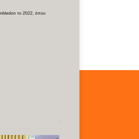
imbledon το 2022, όπου