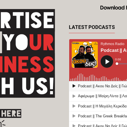
LATEST PODCASTS