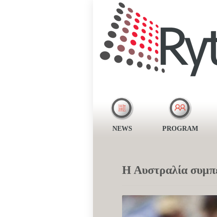
NEWS
PROGRAM
Η Αυστραλία συμπε