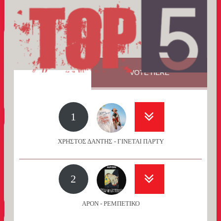
VOTE HERE
1
ΧΡΗΣΤΟΣ ΔΑΝΤΗΣ - ΓΙΝΕΤΑΙ ΠΑΡΤΥ
2
APON - ΡΕΜΠΕΤΙΚΟ