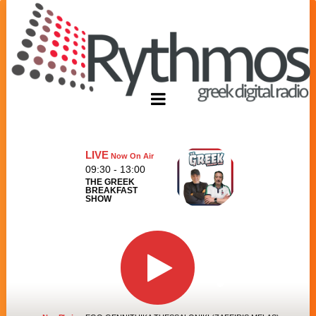
LIVE
Now On Air
09:30 - 13:00
THE GREEK
BREAKFAST
SHOW