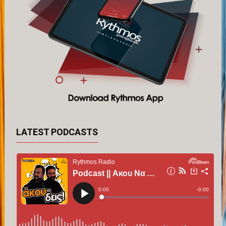
LATEST PODCASTS