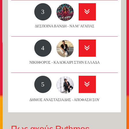
3
ΔΕΣΠΟΙΝΑ ΒΑΝΔΗ - ΝΑ Μ’ ΑΓΑΠΑΣ
4
ΝΙΚΗΦΟΡΟΣ - ΚΑΛΟΚΑΙΡΙ ΣΤΗΝ ΕΛΛΑΔΑ
5
ΔΗΜΟΣ ΑΝΑΣΤΑΣΙΑΔΗΣ - ΑΠΟΦΑΣΗ ΣΟΥ
Πως ακούς Rythmos