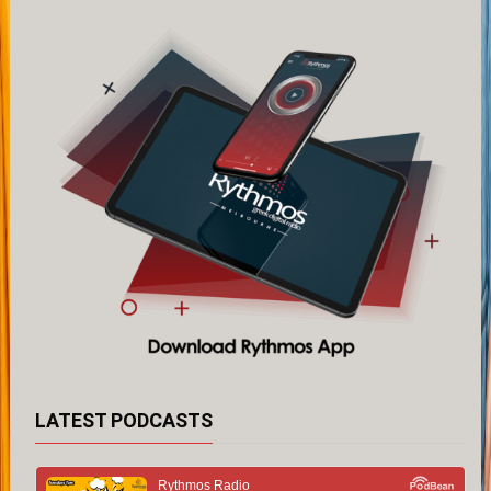
LATEST PODCASTS