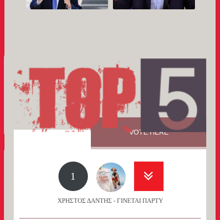
VOTE HERE
1
ΧΡΗΣΤΟΣ ΔΑΝΤΗΣ - ΓΙΝΕΤΑΙ ΠΑΡΤΥ