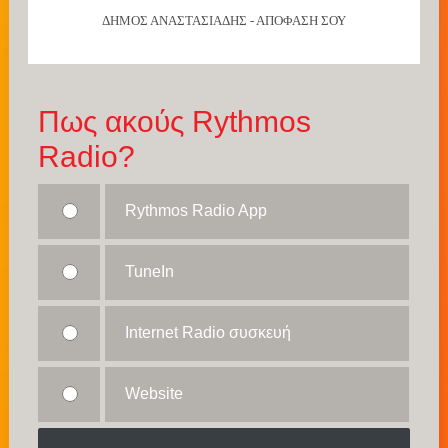
ΔΗΜΟΣ ΑΝΑΣΤΑΣΙΑΔΗΣ - ΑΠΟΦΑΣΗ ΣΟΥ
Πως ακούς Rythmos
Radio?
Rythmos Radio App
TuneIn
Internet Radio συσκευή
Website