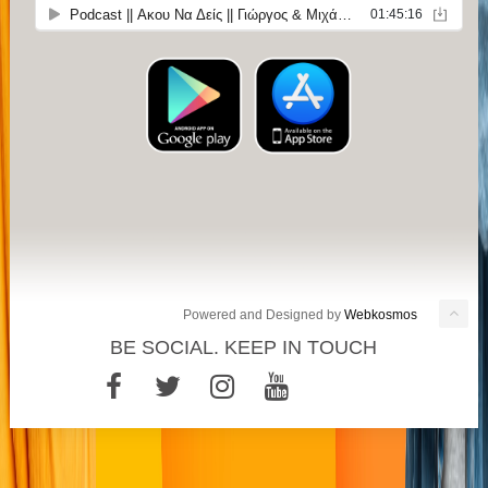
Powered and Designed by
Webkosmos
BE SOCIAL. KEEP IN TOUCH