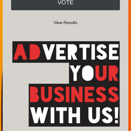
View Results