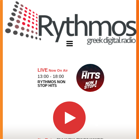
LIVE
Now On Air
13:00 - 18:00
RYTHMOS NON
STOP HITS