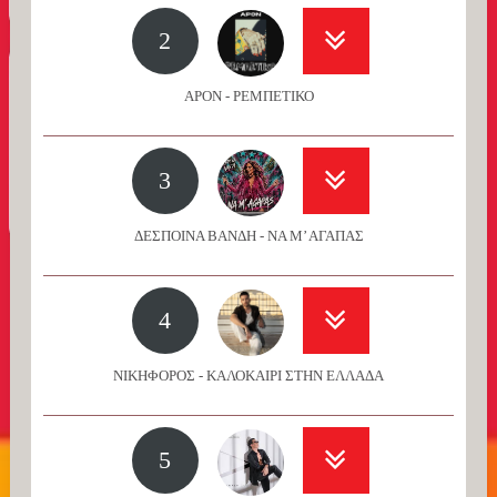
2
APON - ΡΕΜΠΕΤΙΚΟ
3
ΔΕΣΠΟΙΝΑ ΒΑΝΔΗ - ΝΑ Μ’ ΑΓΑΠΑΣ
4
ΝΙΚΗΦΟΡΟΣ - ΚΑΛΟΚΑΙΡΙ ΣΤΗΝ ΕΛΛΑΔΑ
5