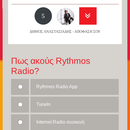
5
ΔΗΜΟΣ ΑΝΑΣΤΑΣΙΑΔΗΣ - ΑΠΟΦΑΣΗ ΣΟΥ
Πως ακούς Rythmos
Radio?
Rythmos Radio App
TuneIn
Internet Radio συσκευή