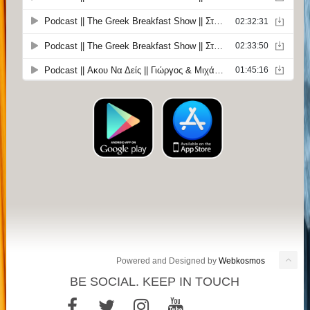
Powered and Designed by
Webkosmos
BE SOCIAL. KEEP IN TOUCH