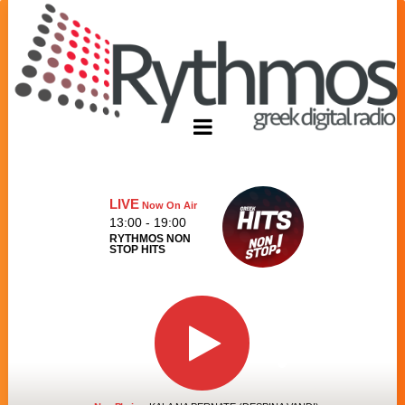
LIVE
Now On Air
13:00 - 19:00
RYTHMOS NON
STOP HITS