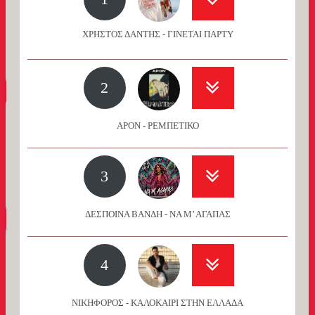
ΧΡΗΣΤΟΣ ΔΑΝΤΗΣ - ΓΙΝΕΤΑΙ ΠΑΡΤΥ
2
APON - ΡΕΜΠΕΤΙΚΟ
3
ΔΕΣΠΟΙΝΑ ΒΑΝΔΗ - ΝΑ Μ’ ΑΓΑΠΑΣ
4
ΝΙΚΗΦΟΡΟΣ - ΚΑΛΟΚΑΙΡΙ ΣΤΗΝ ΕΛΛΑΔΑ