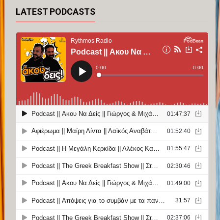
LATEST PODCASTS