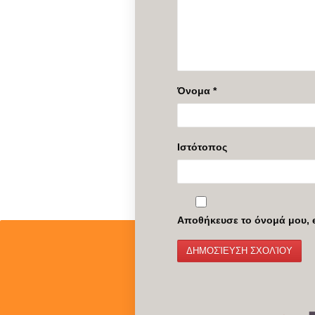
Όνομα
*
Ιστότοπος
Αποθήκευσε το όνομά μου, e