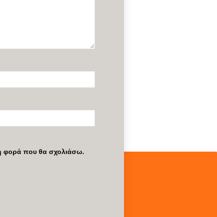
νη φορά που θα σχολιάσω.