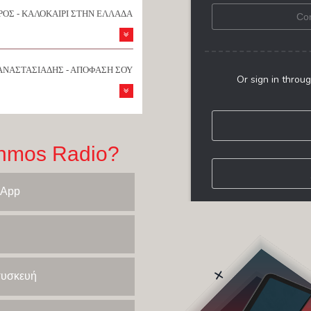
ΟΣ - ΚΑΛΟΚΑΙΡΙ ΣΤΗΝ ΕΛΛΑΔΑ
ΑΝΑΣΤΑΣΙΑΔΗΣ - ΑΠΟΦΑΣΗ ΣΟΥ
hmos Radio?
 App
 συσκευή