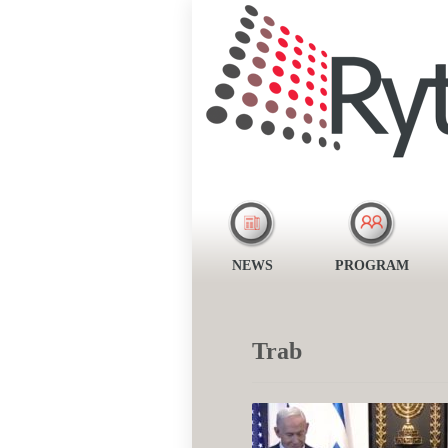
NEWS
PROGRAM
Trab