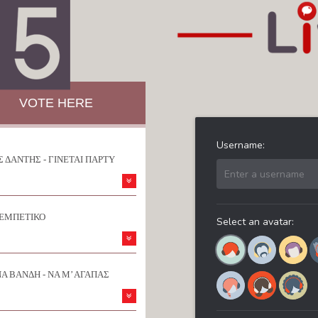
VOTE HERE
 ΔΑΝΤΗΣ - ΓΙΝΕΤΑΙ ΠΑΡΤΥ
ΡΕΜΠΕΤΙΚΟ
Α ΒΑΝΔΗ - ΝΑ Μ’ ΑΓΑΠΑΣ