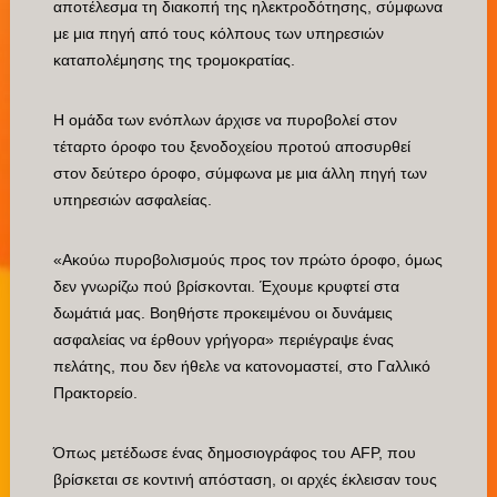
αποτέλεσμα τη διακοπή της ηλεκτροδότησης, σύμφωνα
με μια πηγή από τους κόλπους των υπηρεσιών
καταπολέμησης της τρομοκρατίας.
Η ομάδα των ενόπλων άρχισε να πυροβολεί στον
τέταρτο όροφο του ξενοδοχείου προτού αποσυρθεί
στον δεύτερο όροφο, σύμφωνα με μια άλλη πηγή των
υπηρεσιών ασφαλείας.
«Ακούω πυροβολισμούς προς τον πρώτο όροφο, όμως
δεν γνωρίζω πού βρίσκονται. Έχουμε κρυφτεί στα
δωμάτιά μας. Βοηθήστε προκειμένου οι δυνάμεις
ασφαλείας να έρθουν γρήγορα» περιέγραψε ένας
πελάτης, που δεν ήθελε να κατονομαστεί, στο Γαλλικό
Πρακτορείο.
Όπως μετέδωσε ένας δημοσιογράφος του AFP, που
βρίσκεται σε κοντινή απόσταση, οι αρχές έκλεισαν τους