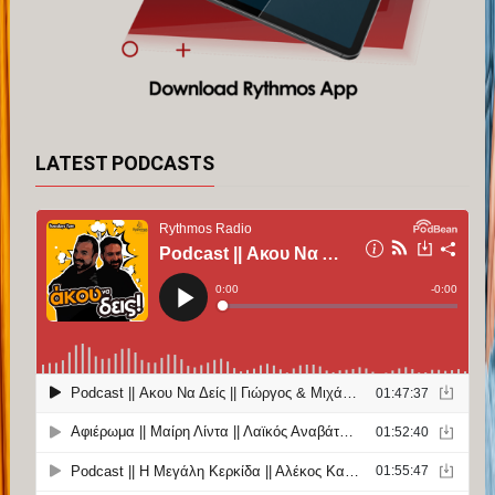
LATEST PODCASTS