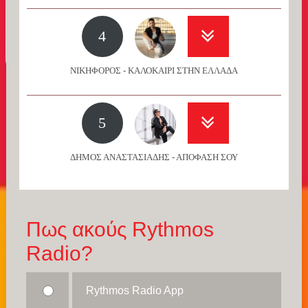
4
ΝΙΚΗΦΟΡΟΣ - ΚΑΛΟΚΑΙΡΙ ΣΤΗΝ ΕΛΛΑΔΑ
5
ΔΗΜΟΣ ΑΝΑΣΤΑΣΙΑΔΗΣ - ΑΠΟΦΑΣΗ ΣΟΥ
Πως ακούς Rythmos
Radio?
Rythmos Radio App