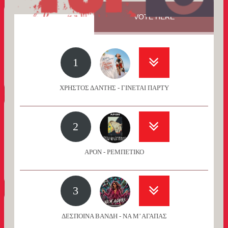
VOTE HERE
1
ΧΡΗΣΤΟΣ ΔΑΝΤΗΣ - ΓΙΝΕΤΑΙ ΠΑΡΤΥ
2
APON - ΡΕΜΠΕΤΙΚΟ
3
ΔΕΣΠΟΙΝΑ ΒΑΝΔΗ - ΝΑ Μ’ ΑΓΑΠΑΣ