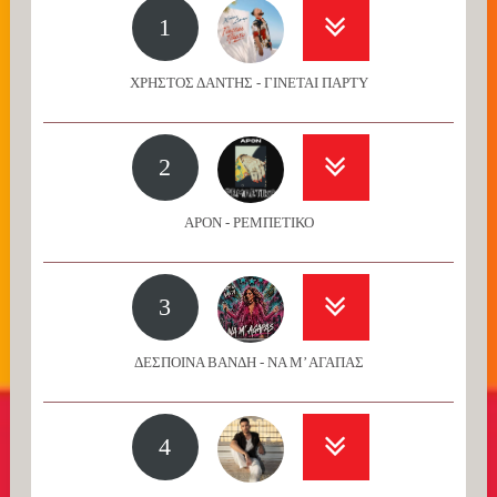
1
ΧΡΗΣΤΟΣ ΔΑΝΤΗΣ - ΓΙΝΕΤΑΙ ΠΑΡΤΥ
2
APON - ΡΕΜΠΕΤΙΚΟ
3
ΔΕΣΠΟΙΝΑ ΒΑΝΔΗ - ΝΑ Μ’ ΑΓΑΠΑΣ
4