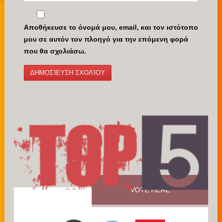
Αποθήκευσε το όνομά μου, email, και τον ιστότοπο
μου σε αυτόν τον πλοηγό για την επόμενη φορά
που θα σχολιάσω.
VOTE HERE