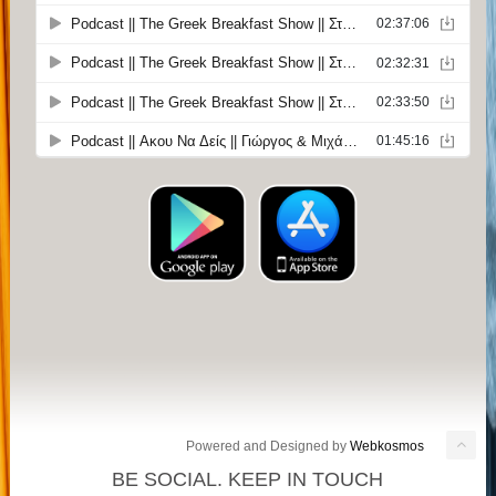
Powered and Designed by
Webkosmos
BE SOCIAL. KEEP IN TOUCH