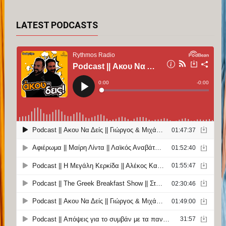
LATEST PODCASTS