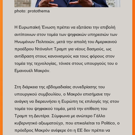
photo: protothema
Η Ευρωπαϊκή Ένωση πρέπει να εξετάσει την επιβολή
αντίποινων στον τομέα των ψηφιακών υπηρεσιών των
Ηνωμένων Πολιτειών, μετά την απειλή του Αμερικανού
προέδρου Ντόναλντ Τραμπ για νέους δασμούς, ως
αντίδραση στους κανονισμούς και τους φόρους στον
τομέα της τεχνολογίας, τόνισε στους υπουργούς του ο
Εμανουέλ Μακρόν.
Στη διάρκεια της εβδομαδιαίας συνεδρίασης του
υπουργικού συμβουλίου, ο Μακρόν επισήμανε την
ανάγκη να διερευνήσει η Ευρώπη τις επιλογές της στον
τομέα του ψηφιακού τομέα, μετά την επίθεση του
Τραμπ τη Δευτέρα. Σύμφωνα με ανώτερο Γάλλο
κυβερνητικό αξιωματούχο, που επικαλείται το Politico, ο
πρόεδρος Μακρόν ανέφερε ότι η ΕΕ δεν πρέπει να