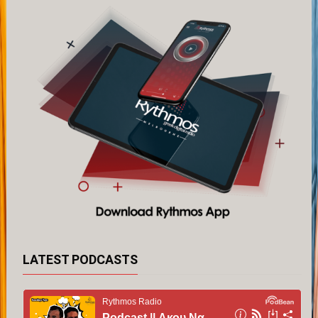
LATEST PODCASTS