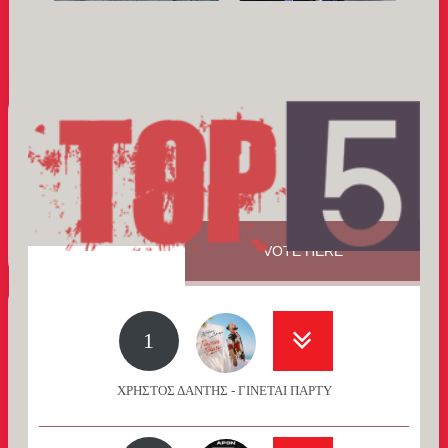
VOTE HERE
1
ΧΡΗΣΤΟΣ ΔΑΝΤΗΣ - ΓΙΝΕΤΑΙ ΠΑΡΤΥ