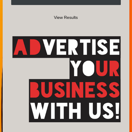
View Results