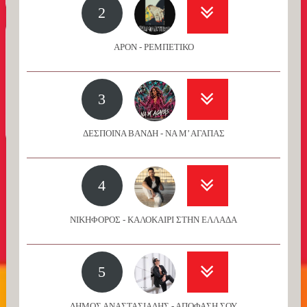
2
APON - ΡΕΜΠΕΤΙΚΟ
3
ΔΕΣΠΟΙΝΑ ΒΑΝΔΗ - ΝΑ Μ’ ΑΓΑΠΑΣ
4
ΝΙΚΗΦΟΡΟΣ - ΚΑΛΟΚΑΙΡΙ ΣΤΗΝ ΕΛΛΑΔΑ
5
ΔΗΜΟΣ ΑΝΑΣΤΑΣΙΑΔΗΣ - ΑΠΟΦΑΣΗ ΣΟΥ