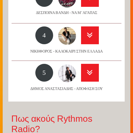
ΔΕΣΠΟΙΝΑ ΒΑΝΔΗ - ΝΑ Μ’ ΑΓΑΠΑΣ
4
ΝΙΚΗΦΟΡΟΣ - ΚΑΛΟΚΑΙΡΙ ΣΤΗΝ ΕΛΛΑΔΑ
5
ΔΗΜΟΣ ΑΝΑΣΤΑΣΙΑΔΗΣ - ΑΠΟΦΑΣΗ ΣΟΥ
Πως ακούς Rythmos
Radio?