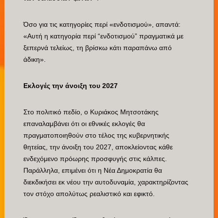
Όσο για τις κατηγορίες περί «ενδοτισμού», απαντά:
«Αυτή η κατηγορία περί “ενδοτισμού” πραγματικά με
ξεπερνά τελείως, τη βρίσκω κάτι παραπάνω από
άδικη».
Εκλογές την άνοιξη του 2027
Στο πολιτικό πεδίο, ο Κυριάκος Μητσοτάκης
επαναλαμβάνει ότι οι εθνικές εκλογές θα
πραγματοποιηθούν στο τέλος της κυβερνητικής
θητείας, την άνοιξη του 2027, αποκλείοντας κάθε
ενδεχόμενο πρόωρης προσφυγής στις κάλπες.
Παράλληλα, επιμένει ότι η Νέα Δημοκρατία θα
διεκδικήσει εκ νέου την αυτοδυναμία, χαρακτηρίζοντας
τον στόχο απολύτως ρεαλιστικό και εφικτό.