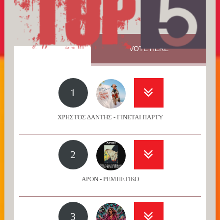
VOTE HERE
1
ΧΡΗΣΤΟΣ ΔΑΝΤΗΣ - ΓΙΝΕΤΑΙ ΠΑΡΤΥ
2
APON - ΡΕΜΠΕΤΙΚΟ
3