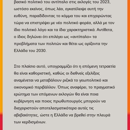
βασικό πολιτικό του αντίπαλο στις εκλογές του 2023,
ωστόσο εκείνος, όπως λέει, εγκατέλειψε αυτή την
ευθύνη, παραδίδοντας το κόμμα του και επιχειρώντας
τώρα να επιστρέψει με νέο πολιτικό φορέα, αλλά με τον
ίδιο πολιτικό λόγο και τα ίδια χαρακτηριστικά. Αντίθετα,
ο ίδιος δηλώνει ότι επιλέγει ως «αντίπαλο» τα
προβλήματα των πολιτών και θέτει ως ορίζοντα την
Ελλάδα του 2030.
Στο πλαίσιο αυτό, υπογραμμίζει ότι η επόμενη τετραετία
θα είναι καθοριστική, καθώς οι διεθνείς εξελίξεις
αναμένεται να μεταβάλουν ριζικά το γεωπολιτικό και
οικονομικό περιβάλλον. Όπως αναφέρει, το πραγματικό
ερώτημα των επόμενων εκλογών θα είναι ποια
κυβέρνηση και ποιος πρωθυπουργός μπορούν να
διαχειριστούν αποτελεσματικότερα αυτές τις
αβεβαιότητες, ώστε η Ελλάδα να βρεθεί στην πλευρά
των κερδισμένων.