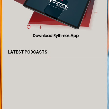
LATEST PODCASTS