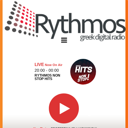
LIVE
Now On Air
20:00 - 00:00
RYTHMOS NON
STOP HITS