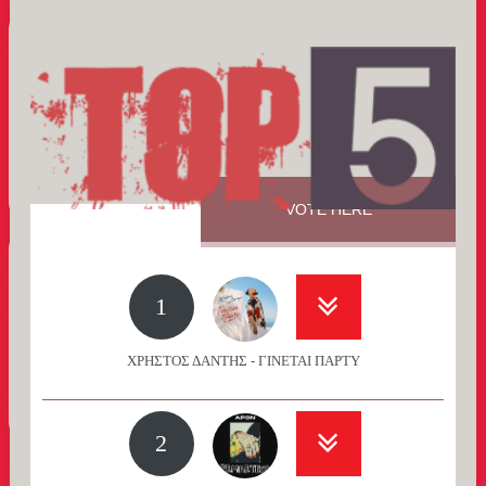
VOTE HERE
1
ΧΡΗΣΤΟΣ ΔΑΝΤΗΣ - ΓΙΝΕΤΑΙ ΠΑΡΤΥ
2