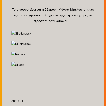
To σίγουρο είναι ότι η 52χρονη Μόνικα Μπελούτσι είναι
εξίσου σαγηνευτική 30 χρόνια αργότερα και χωρίς να
προσπαθήσει καθόλου…
Share this: