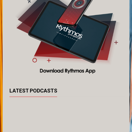
LATEST PODCASTS