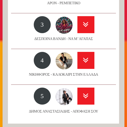
APON - ΡΕΜΠΕΤΙΚΟ
3
ΔΕΣΠΟΙΝΑ ΒΑΝΔΗ - ΝΑ Μ’ ΑΓΑΠΑΣ
4
ΝΙΚΗΦΟΡΟΣ - ΚΑΛΟΚΑΙΡΙ ΣΤΗΝ ΕΛΛΑΔΑ
5
ΔΗΜΟΣ ΑΝΑΣΤΑΣΙΑΔΗΣ - ΑΠΟΦΑΣΗ ΣΟΥ