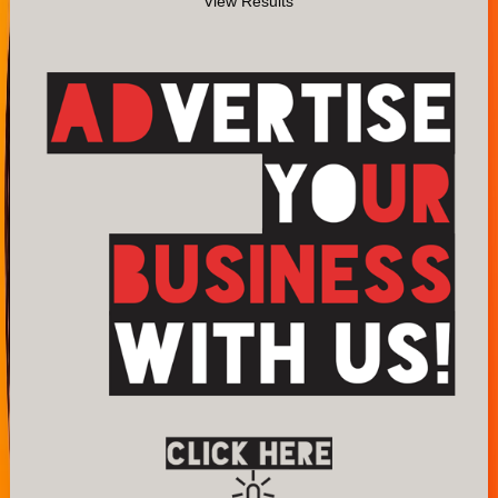
View Results